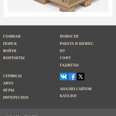
ГЛАВНАЯ
НОВОСТИ
ПОИСК
РАБОТА И БИЗНЕС
ВОЙТИ
ИТ
КОНТАКТЫ
СОФТ
ГАДЖЕТЫ
СЕРВИСЫ
АВТО
АНАЛИЗ САЙТОВ
ИГРЫ
КАТАЛОГ
ИНТЕРЕСНОЕ