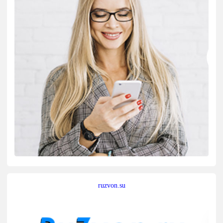
ruzvon.su