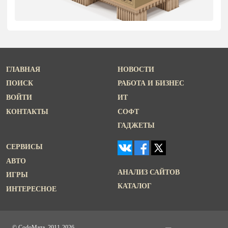
ГЛАВНАЯ
НОВОСТИ
ПОИСК
РАБОТА И БИЗНЕС
ВОЙТИ
ИТ
КОНТАКТЫ
СОФТ
ГАДЖЕТЫ
СЕРВИСЫ
АВТО
АНАЛИЗ САЙТОВ
ИГРЫ
КАТАЛОГ
ИНТЕРЕСНОЕ
© CodoMaza, 2011-2026