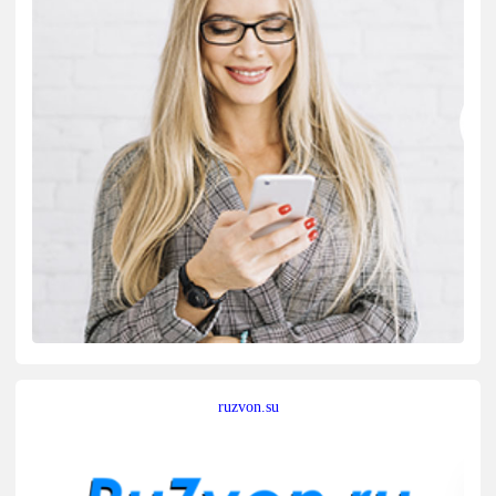
ruzvon.su