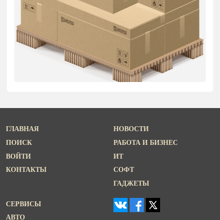
ГЛАВНАЯ
НОВОСТИ
ПОИСК
РАБОТА И БИЗНЕС
ВОЙТИ
ИТ
КОНТАКТЫ
СОФТ
ГАДЖЕТЫ
СЕРВИСЫ
АВТО