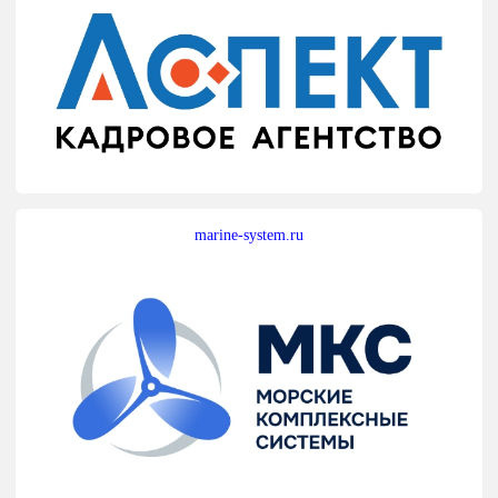
marine-system.ru