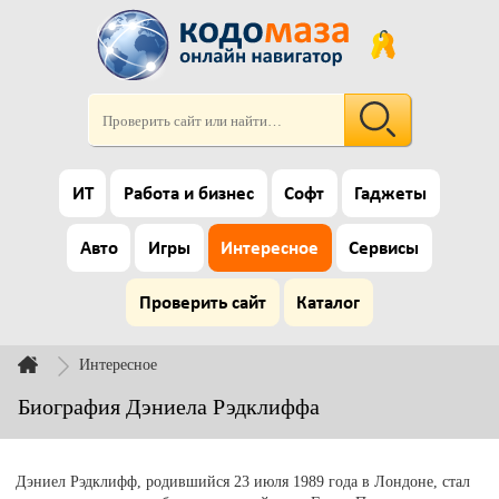
ИТ
Работа и бизнес
Софт
Гаджеты
Авто
Игры
Интересное
Сервисы
Проверить сайт
Каталог
Интересное
Биография Дэниела Рэдклиффа
Дэниел Рэдклифф, родившийся 23 июля 1989 года в Лондоне, стал