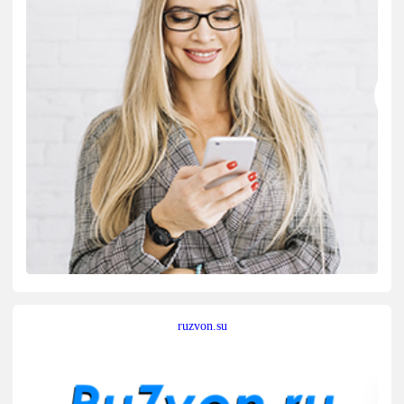
ruzvon.su