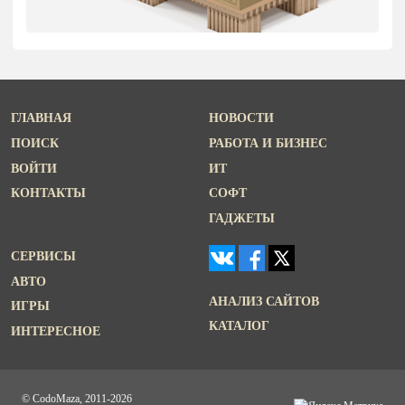
ГЛАВНАЯ
НОВОСТИ
ПОИСК
РАБОТА И БИЗНЕС
ВОЙТИ
ИТ
КОНТАКТЫ
СОФТ
ГАДЖЕТЫ
СЕРВИСЫ
АВТО
АНАЛИЗ САЙТОВ
ИГРЫ
КАТАЛОГ
ИНТЕРЕСНОЕ
© CodoMaza, 2011-2026