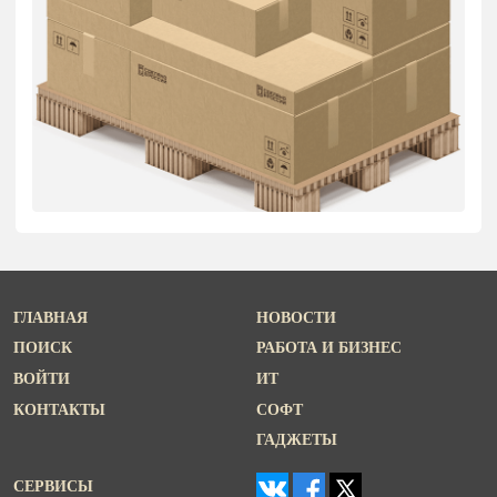
ГЛАВНАЯ
НОВОСТИ
ПОИСК
РАБОТА И БИЗНЕС
ВОЙТИ
ИТ
КОНТАКТЫ
СОФТ
ГАДЖЕТЫ
СЕРВИСЫ