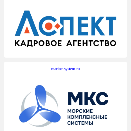
marine-system.ru