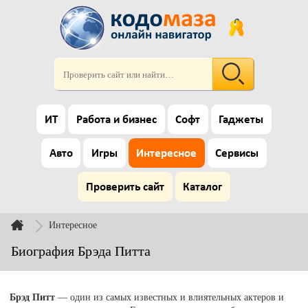
ИТ
Работа и бизнес
Софт
Гаджеты
Авто
Игры
Интересное
Сервисы
Проверить сайт
Каталог
Интересное
Биография Брэда Питта
Брэд Питт
— один из самых известных и влиятельных актеров и