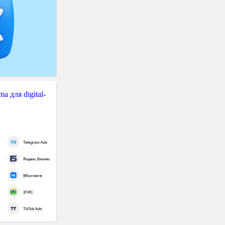
 для digital-