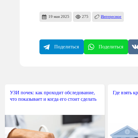
19 мая 2025
275
Интересное
Поделиться
Поделиться
УЗИ почек: как проходит обследование,
Где взять к
что показывает и когда его стоит сделать