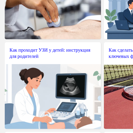
Как проходит УЗИ у детей: инструкция
Как сделать
для родителей
ключевых ф