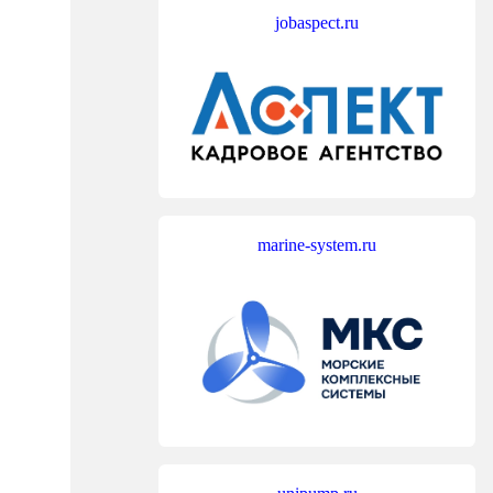
jobaspect.ru
marine-system.ru