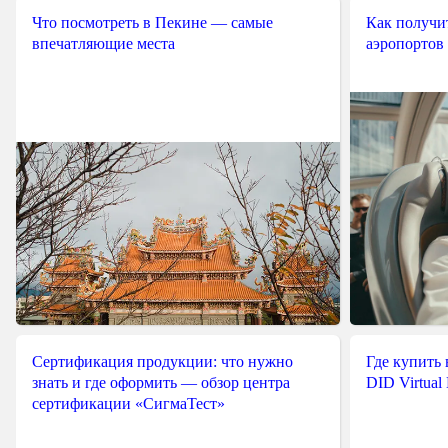
Что посмотреть в Пекине — самые
Как получит
впечатляющие места
аэропортов
Сертификация продукции: что нужно
Где купить
знать и где оформить — обзор центра
DID Virtual
сертификации «СигмаТест»