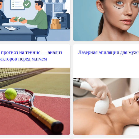
 прогноз на теннис — анализ
Лазерная эпиляция для муж
акторов перед матчем