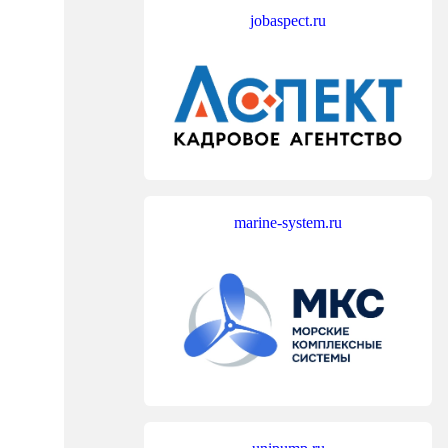
jobaspect.ru
marine-system.ru