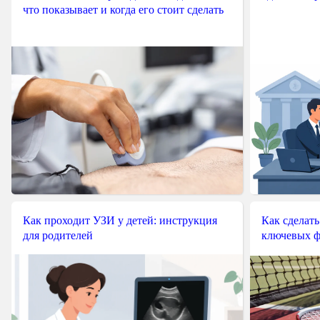
что показывает и когда его стоит сделать
Как проходит УЗИ у детей: инструкция
Как сделать
для родителей
ключевых ф