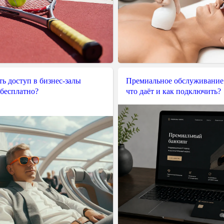
ь доступ в бизнес-залы
Премиальное обслуживание
 бесплатно?
что даёт и как подключить?