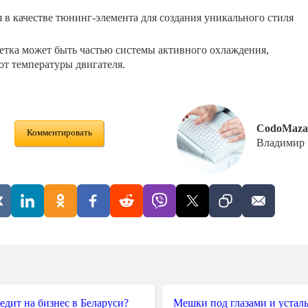
в качестве тюнинг-элемента для создания уникального стиля
етка может быть частью системы активного охлаждения,
от температуры двигателя.
CodoMaza
Комментировать
Владимир
редит на бизнес в Беларуси?
Мешки под глазами и усталы