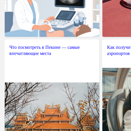
Что посмотреть в Пекине — самые
Как получит
впечатляющие места
аэропортов