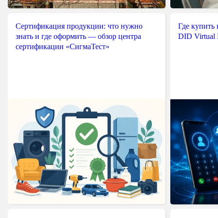
Сертификация продукции: что нужно
Где купить
знать и где оформить — обзор центра
DID Virtual
сертификации «СигмаТест»