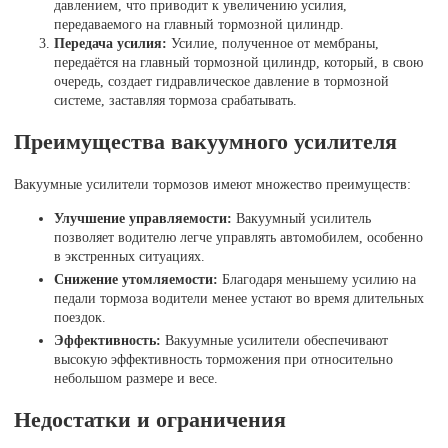
давлением, что приводит к увеличению усилия,
передаваемого на главный тормозной цилиндр.
Передача усилия:
Усилие, полученное от мембраны,
передаётся на главный тормозной цилиндр, который, в свою
очередь, создает гидравлическое давление в тормозной
системе, заставляя тормоза срабатывать.
Преимущества вакуумного усилителя
Вакуумные усилители тормозов имеют множество преимуществ:
Улучшение управляемости:
Вакуумный усилитель
позволяет водителю легче управлять автомобилем, особенно
в экстренных ситуациях.
Снижение утомляемости:
Благодаря меньшему усилию на
педали тормоза водители менее устают во время длительных
поездок.
Эффективность:
Вакуумные усилители обеспечивают
высокую эффективность торможения при относительно
небольшом размере и весе.
Недостатки и ограничения