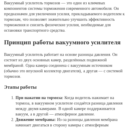
Вакуумный усилитель тормозов — это один из ключевых
компонентов системы торможения современного автомобиля. Он
предназначен для увеличения усилия, прикладываемого водителем к
тормозам, что позволяет значительно улучшить эффективность
торможения и снизить физические усилия, необходимые для
остановки транспортного средства.
Принцип работы вакуумного усилителя
Вакуумный усилитель работает на основе разницы давления. Он
состоит из двух основных камер, разделённых подвижной
мембраной. Одна камера соединена с вакуумным источником
(обычно это впускной коллектор двигателя), а другая — с системой
тормозов.
Этапы работы
При нажатии на тормоза:
Когда водитель нажимает на
тормоза, в вакуумном усилителе создаётся разница давления
между двумя камерами. В одной камере поддерживается
вакуум, а в другой — атмосферное давление.
Движение мембраны:
Из-за разницы давления мембрана
начинает двигаться в сторону камеры с атмосферным