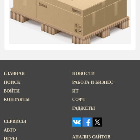
ГЛАВНАЯ
НОВОСТИ
ПОИСК
РАБОТА И БИЗНЕС
ВОЙТИ
ИТ
КОНТАКТЫ
СОФТ
ГАДЖЕТЫ
СЕРВИСЫ
АВТО
АНАЛИЗ САЙТОВ
ИГРЫ