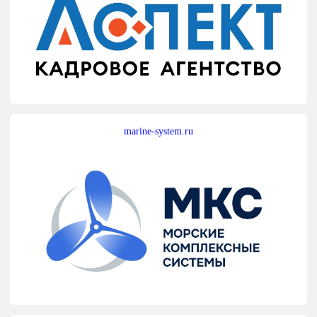
marine-system.ru