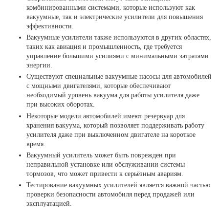
комбинированными системами, которые используют как
вакуумные, так и электрические усилители для повышения
эффективности.
Вакуумные усилители также используются в других областях,
таких как авиация и промышленность, где требуется
управление большими усилиями с минимальными затратами
энергии.
Существуют специальные вакуумные насосы для автомобилей
с мощными двигателями, которые обеспечивают
необходимый уровень вакуума для работы усилителя даже
при высоких оборотах.
Некоторые модели автомобилей имеют резервуар для
хранения вакуума, который позволяет поддерживать работу
усилителя даже при выключенном двигателе на короткое
время.
Вакуумный усилитель может быть поврежден при
неправильной установке или обслуживании системы
тормозов, что может привести к серьёзным авариям.
Тестирование вакуумных усилителей является важной частью
проверки безопасности автомобиля перед продажей или
эксплуатацией.