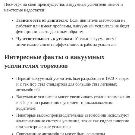
Несмотря на свои преимущества, вакуумные усилители имеют и
некоторые недостатки:
Зависимость от двигателя:
Если двигатель автомобиля не
работает или имеет проблемы, вакуумный усилитель не будет
функционировать должным образом.
Чувствительность к утечкам:
Утечки вакуума могут
значительно снизить эффективность работы усилителя.
Интересные факты о вакуумных
усилителях тормозов
Первый вакуумный усилитель был разработан в 1920-х годах
и с тех пор стал стандартом для большинства легковых
автомобилей.
Вакуумные усилители могут увеличивать усилие торможения
в 3-5 раз по сравнению с усилием, прикладываемым
водителем.
Некоторые высокопроизводительные автомобили используют
альтернативные системы усиления, такие как гидравлические
или электрические усилители.
Современные автомобили могут быть оснащены