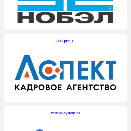
jobaspect.ru
marine-system.ru