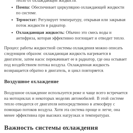
тепло от охлаждающей жидкости.
Помпа:
Обеспечивает циркуляцию охлаждающей жидкости
по системе.
Термостат:
Регулирует температуру, открывая или закрывая
поток жидкости в радиатор.
Охлаждающая жидкость:
Обычно это смесь воды и
антифриза, которая эффективно поглощает и отводит тепло.
Процесс работы жидкостной системы охлаждения можно описать
следующим образом: охлаждающая жидкость нагревается в
двигателе, затем насос перекачивает ее в радиатор, где она остывает
под воздействием потока воздуха. Охлажденная жидкость
возвращается обратно в двигатель, и цикл повторяется.
Воздушное охлаждение
Воздушное охлаждение используется реже и чаще всего встречается
на мотоциклах и некоторых моделях автомобилей. В этой системе
тепло отводится от двигателя непосредственно в атмосферу с
помощью потоков воздуха. Хотя эта система проще и легче, она
менее эффективна при высоких нагрузках и температурах.
Важность системы охлаждения