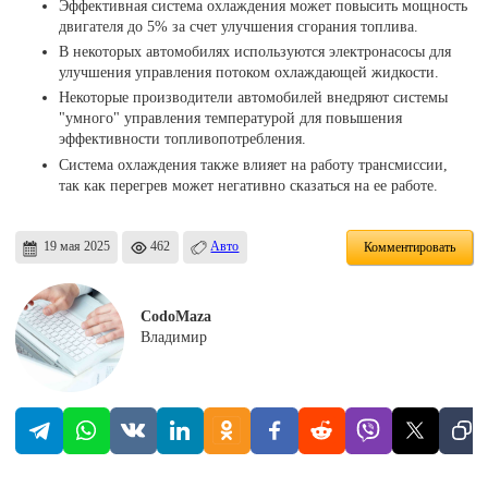
Эффективная система охлаждения может повысить мощность
двигателя до 5% за счет улучшения сгорания топлива.
В некоторых автомобилях используются электронасосы для
улучшения управления потоком охлаждающей жидкости.
Некоторые производители автомобилей внедряют системы
"умного" управления температурой для повышения
эффективности топливопотребления.
Система охлаждения также влияет на работу трансмиссии,
так как перегрев может негативно сказаться на ее работе.
19 мая 2025
462
Авто
Комментировать
CodoMaza
Владимир