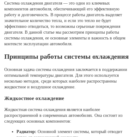
Система охлаждения двигателя — это один из ключевых
компонентов автомобиля, обеспечивающий его эффективную
работу и долговечность. В процессе работы двигатель выделяет
значительное количество тепла, и если это тепло не будет
эффективно отводиться, то возможны серьезные повреждения
двигателя. В данной статье мы рассмотрим принципы работы
системы охлаждения, ее основные элементы и важность в общем
контексте эксплуатации автомобиля.
Принципы работы системы охлаждения
Основная задача системы охлаждения заключается в поддержании
оптимальной температуры двигателя. Для этого используется
несколько методов, среди которых наиболее распространены
жидкостное и воздушное охлаждение.
Жидкостное охлаждение
Жидкостная система охлаждения является наиболее
распространенной в современных автомобилях. Она состоит из
следующих основных компонентов:
Радиатор:
Основной элемент системы, который отводит