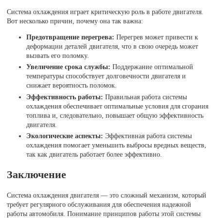
Система охлаждения играет критическую роль в работе двигателя.
Вот несколько причин, почему она так важна:
Предотвращение перегрева:
Перегрев может привести к
деформации деталей двигателя, что в свою очередь может
вызвать его поломку.
Увеличение срока службы:
Поддержание оптимальной
температуры способствует долговечности двигателя и
снижает вероятность поломок.
Эффективность работы:
Правильная работа системы
охлаждения обеспечивает оптимальные условия для сгорания
топлива и, следовательно, повышает общую эффективность
двигателя.
Экологические аспекты:
Эффективная работа системы
охлаждения помогает уменьшить выбросы вредных веществ,
так как двигатель работает более эффективно.
Заключение
Система охлаждения двигателя — это сложный механизм, который
требует регулярного обслуживания для обеспечения надежной
работы автомобиля. Понимание принципов работы этой системы