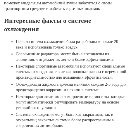
поможет владельцам автомобилей лучше заботиться о своем
транспортном средстве и избегать серьезных поломок.
Интересные факты о системе
охлаждения
Первая система охлаждения была разработана в начале 20
века и использовала только воздух.
Современные радиаторы могут быть изготовлены из
алюминия, что делает их легче и более эффективными.
Некоторые спортивные автомобили используют специальные
системы охлаждения, такие как водяные насосы с переменной
производительностью для повышения эффективности.
Охлаждающая жидкость должна меняться каждые 2-3 года для
предотвращения коррозии и накипи в системе.
Некоторые двигатели имеют встроенные термостаты, которые
могут автоматически регулировать температуру на основе
условий эксплуатации.
Системы охлаждения могут быть как закрытыми, так и
открытыми; закрытые системы более распространены в
современных автомобилях.