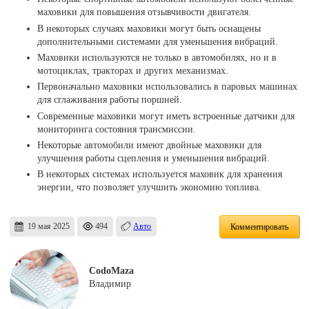
маховики для повышения отзывчивости двигателя.
В некоторых случаях маховики могут быть оснащены
дополнительными системами для уменьшения вибраций.
Маховики используются не только в автомобилях, но и в
мотоциклах, тракторах и других механизмах.
Первоначально маховики использовались в паровых машинах
для сглаживания работы поршней.
Современные маховики могут иметь встроенные датчики для
мониторинга состояния трансмиссии.
Некоторые автомобили имеют двойные маховики для
улучшения работы сцепления и уменьшения вибраций.
В некоторых системах используется маховик для хранения
энергии, что позволяет улучшить экономию топлива.
19 мая 2025
494
Авто
Комментировать
CodoMaza
Владимир