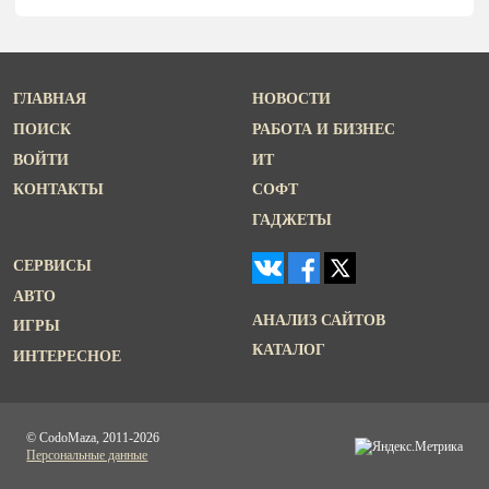
ГЛАВНАЯ
НОВОСТИ
ПОИСК
РАБОТА И БИЗНЕС
ВОЙТИ
ИТ
КОНТАКТЫ
СОФТ
ГАДЖЕТЫ
СЕРВИСЫ
АВТО
АНАЛИЗ САЙТОВ
ИГРЫ
КАТАЛОГ
ИНТЕРЕСНОЕ
© CodoMaza, 2011-2026
Персональные данные