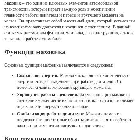
Маховик – это один из ключевых элементов автомобильной
трансмиссии, который играет важную роль в обеспечении
плавности работы двигателя и передачи крутящего момента на
колеса. Он представляет собой массивный диск, который установлен
на коленчатом валу двигателя и соединен с сцеплением. В данной
статье мы рассмотрим функции маховика, его конструкцию, а также
значение в работе автомобиля.
Функции маховика
Основные функции маховика заключаются в следующем:
Сохранение энергии:
Маховик накапливает кинетическую
энергию, которая выделяется при работе двигателя. Это
помогает сгладить колебания крутящего момента.
Упрощение работы сцепления:
За счет инерции маховика
сцепление может легче включаться и выключаться, что делает
переключение передач более плавным.
Стабилизация работы двигателя:
Маховик помогает
поддерживать постоянные обороты двигателя, что особенно
важно при изменении нагрузки на двигатель.
Конструкция маховика