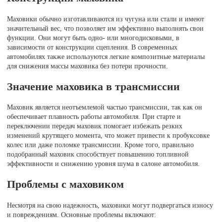
Маховики обычно изготавливаются из чугуна или стали и имеют
значительный вес, что позволяет им эффективно выполнять свои
функции. Они могут быть одно- или многодисковыми, в
зависимости от конструкции сцепления. В современных
автомобилях также используются легкие композитные материалы
для снижения массы маховика без потери прочности.
Значение маховика в трансмиссии
Маховик является неотъемлемой частью трансмиссии, так как он
обеспечивает плавность работы автомобиля. При старте и
переключении передач маховик помогает избежать резких
изменений крутящего момента, что может привести к пробуксовке
колес или даже поломке трансмиссии. Кроме того, правильно
подобранный маховик способствует повышению топливной
эффективности и снижению уровня шума в салоне автомобиля.
Проблемы с маховиком
Несмотря на свою надежность, маховики могут подвергаться износу
и повреждениям. Основные проблемы включают: