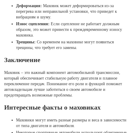
Деформация:
Маховик может деформироваться из-за
перегрева или неправильной установки, что приведет к
вибрациям и шуму.
Износ сцепления:
Если сцепление не работает должным
образом, это может привести к преждевременному износу
маховика.
Трещины:
Со временем на маховике могут появиться
трещины, что требует его замены.
Заключение
Маховик – это важный компонент автомобильной трансмиссии,
который обеспечивает стабильную работу двигателя и плавное
переключение передач. Понимание его роли и функций поможет
автовладельцам лучше заботиться о своем автомобиле и
предотвращать возможные проблемы.
Интересные факты о маховиках
Маховики могут иметь разные размеры и веса в зависимости
от типа двигателя и автомобиля.
Некоторые спортивные автомобили используют облегченные