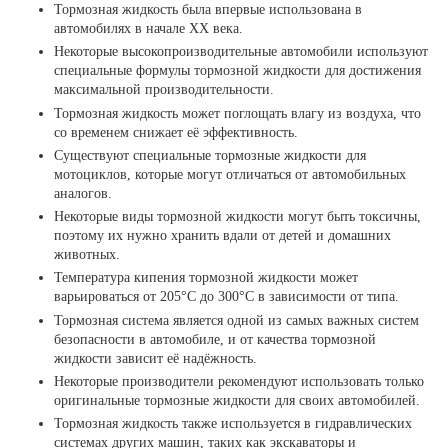
Тормозная жидкость была впервые использована в
автомобилях в начале XX века.
Некоторые высокопроизводительные автомобили используют
специальные формулы тормозной жидкости для достижения
максимальной производительности.
Тормозная жидкость может поглощать влагу из воздуха, что
со временем снижает её эффективность.
Существуют специальные тормозные жидкости для
мотоциклов, которые могут отличаться от автомобильных
аналогов.
Некоторые виды тормозной жидкости могут быть токсичны,
поэтому их нужно хранить вдали от детей и домашних
животных.
Температура кипения тормозной жидкости может
варьироваться от 205°C до 300°C в зависимости от типа.
Тормозная система является одной из самых важных систем
безопасности в автомобиле, и от качества тормозной
жидкости зависит её надёжность.
Некоторые производители рекомендуют использовать только
оригинальные тормозные жидкости для своих автомобилей.
Тормозная жидкость также используется в гидравлических
системах других машин, таких как экскаваторы и