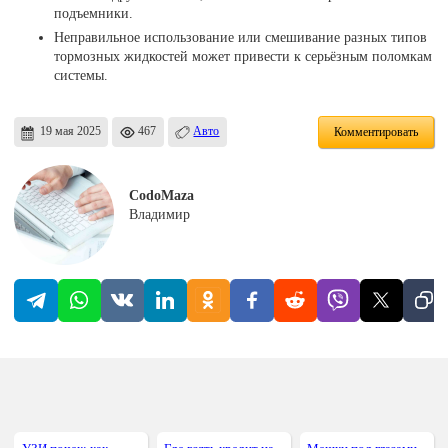
подъемники.
Неправильное использование или смешивание разных типов
тормозных жидкостей может привести к серьёзным поломкам
системы.
19 мая 2025
467
Авто
Комментировать
CodoMaza
Владимир