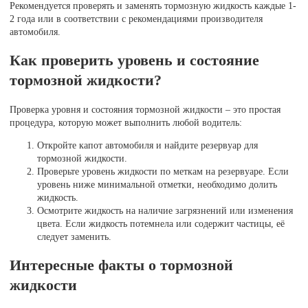
Рекомендуется проверять и заменять тормозную жидкость каждые 1-
2 года или в соответствии с рекомендациями производителя
автомобиля.
Как проверить уровень и состояние
тормозной жидкости?
Проверка уровня и состояния тормозной жидкости – это простая
процедура, которую может выполнить любой водитель:
Откройте капот автомобиля и найдите резервуар для
тормозной жидкости.
Проверьте уровень жидкости по меткам на резервуаре. Если
уровень ниже минимальной отметки, необходимо долить
жидкость.
Осмотрите жидкость на наличие загрязнений или изменения
цвета. Если жидкость потемнела или содержит частицы, её
следует заменить.
Интересные факты о тормозной
жидкости