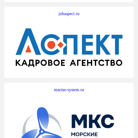
jobaspect.ru
marine-system.ru