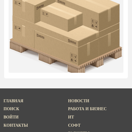
ГЛАВНАЯ
НОВОСТИ
ПОИСК
РАБОТА И БИЗНЕС
ВОЙТИ
ИТ
КОНТАКТЫ
СОФТ