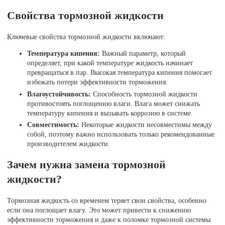
Свойства тормозной жидкости
Ключевые свойства тормозной жидкости включают:
Температура кипения:
Важный параметр, который
определяет, при какой температуре жидкость начинает
превращаться в пар. Высокая температура кипения помогает
избежать потери эффективности торможения.
Влагоустойчивость:
Способность тормозной жидкости
противостоять поглощению влаги. Влага может снижать
температуру кипения и вызывать коррозию в системе.
Совместимость:
Некоторые жидкости несовместимы между
собой, поэтому важно использовать только рекомендованные
производителем жидкости.
Зачем нужна замена тормозной
жидкости?
Тормозная жидкость со временем теряет свои свойства, особенно
если она поглощает влагу. Это может привести к снижению
эффективности торможения и даже к поломке тормозной системы.