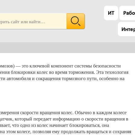
ИТ
Рабо
Инте
мозов) — это ключевой компонент системы безопасности
ения блокировки колес во время торможения. Эта технология
ти автомобиля и сокращения тормозного пути, особенно на
змерения скорости вращения колес. Обычно в каждом колесе
атчик, который передает информацию о скорости вращения в
ает, что одно из колес начинает блокироваться, она
на этом колесе, позволяя ему продолжать вращаться и сохраняя