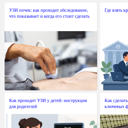
УЗИ почек: как проходит обследование,
Где взять к
что показывает и когда его стоит сделать
Как проходит УЗИ у детей: инструкция
Как сделать
для родителей
ключевых ф