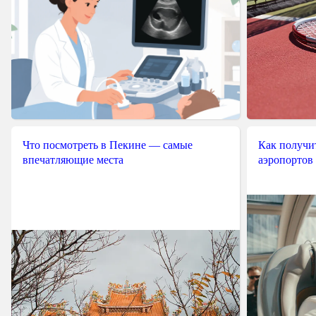
Что посмотреть в Пекине — самые
Как получит
впечатляющие места
аэропортов