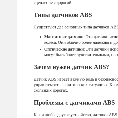
сцепление с дорогой.
Типы датчиков ABS
Существуют два основных типа датчиков ABS
Магнитные датчики
: Эти датчики исп
колеса. Они обычно более надежны и д
Оптические датчики
: Эти датчики исп
могут быть более чувствительными, но
Зачем нужен датчик ABS?
Датчик ABS играет важную роль в безопаснос
управляемость в критических ситуациях. Кро
скользких дорогах.
Проблемы с датчиками ABS
Как и любое другое устройство, датчики ABS