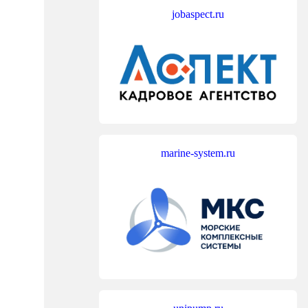
jobaspect.ru
marine-system.ru