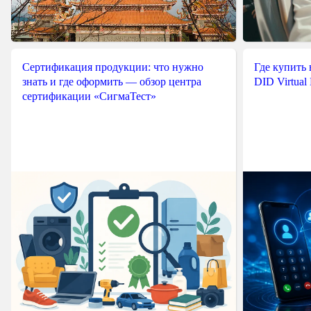
Сертификация продукции: что нужно
Где купить
знать и где оформить — обзор центра
DID Virtual
сертификации «СигмаТест»