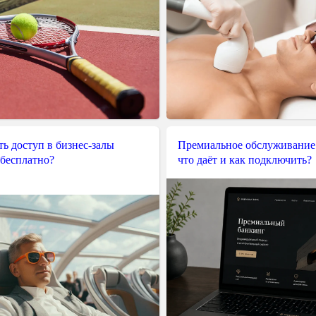
ь доступ в бизнес-залы
Премиальное обслуживание
 бесплатно?
что даёт и как подключить?