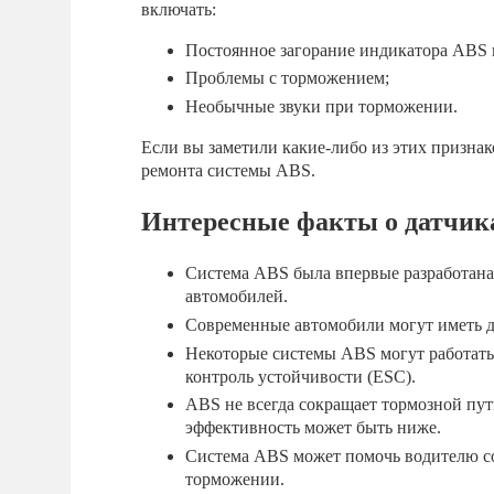
включать:
Постоянное загорание индикатора ABS 
Проблемы с торможением;
Необычные звуки при торможении.
Если вы заметили какие-либо из этих признак
ремонта системы ABS.
Интересные факты о датчик
Система ABS была впервые разработана 
автомобилей.
Современные автомобили могут иметь д
Некоторые системы ABS могут работать 
контроль устойчивости (ESC).
ABS не всегда сокращает тормозной путь
эффективность может быть ниже.
Система ABS может помочь водителю со
торможении.