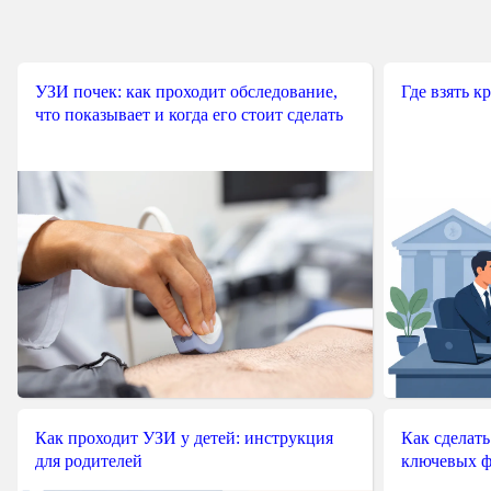
УЗИ почек: как проходит обследование,
Где взять к
что показывает и когда его стоит сделать
Как проходит УЗИ у детей: инструкция
Как сделать
для родителей
ключевых ф