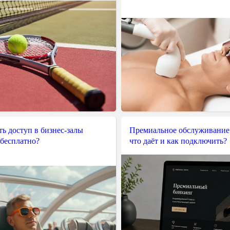
ь доступ в бизнес-залы
Премиальное обслуживание
 бесплатно?
что даёт и как подключить?