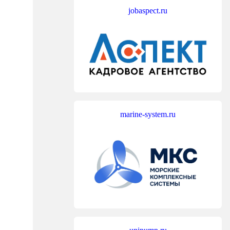
jobaspect.ru
marine-system.ru