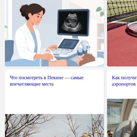
Что посмотреть в Пекине — самые
Как получит
впечатляющие места
аэропортов