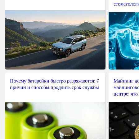
стоматологи
Почему батарейки быстро разряжаются: 7
Майнинг до
причин и способы продлить срок службы
майнингово
центре: что