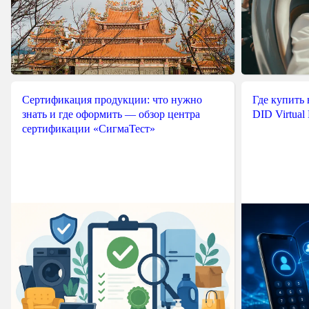
Сертификация продукции: что нужно
Где купить
знать и где оформить — обзор центра
DID Virtual
сертификации «СигмаТест»