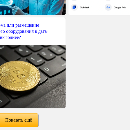
ма или размещение
го оборудования в дата-
 выгоднее?
Показать ещё