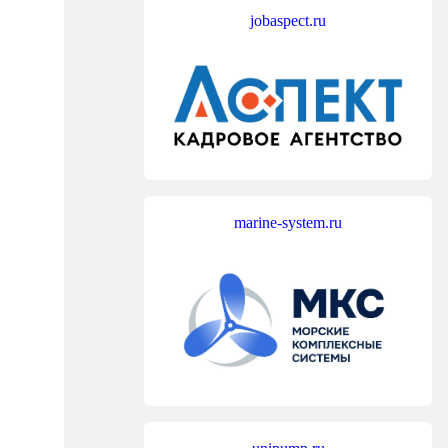
jobaspect.ru
marine-system.ru