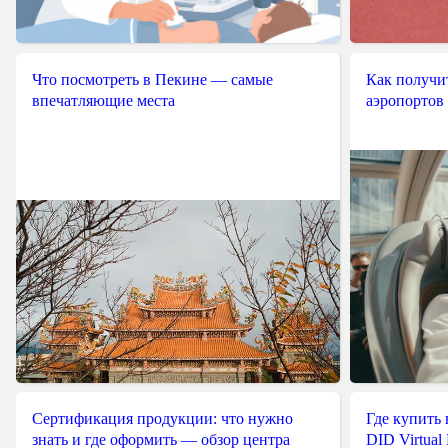
Что посмотреть в Пекине — самые
Как получит
впечатляющие места
аэропортов
Сертификация продукции: что нужно
Где купить
знать и где оформить — обзор центра
DID Virtual