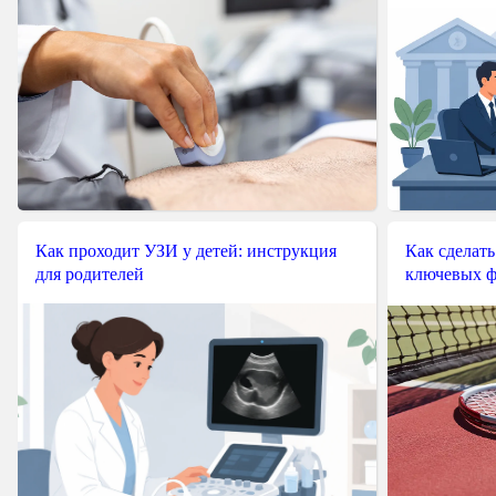
Как проходит УЗИ у детей: инструкция
Как сделать
для родителей
ключевых ф