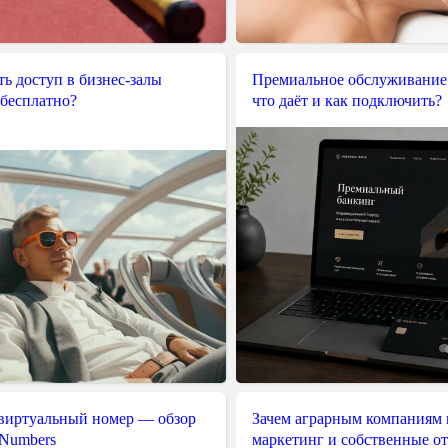
ь доступ в бизнес-залы
Премиальное обслуживание
 бесплатно?
что даёт и как подключить?
 виртуальный номер — обзор
Зачем аграрным компаниям 
 Numbers
маркетинг и собственные о