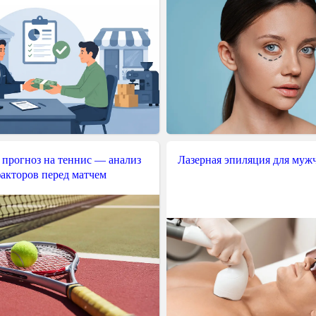
 прогноз на теннис — анализ
Лазерная эпиляция для муж
акторов перед матчем