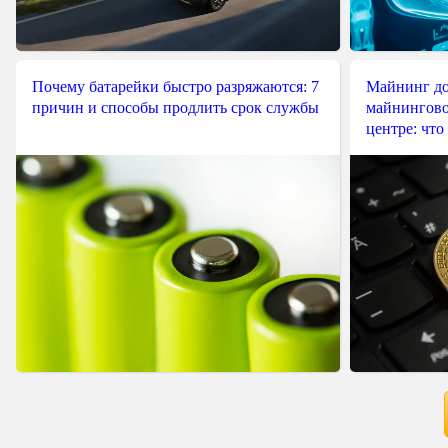
Почему батарейки быстро разряжаются: 7
Майнинг до
причин и способы продлить срок службы
майнингово
центре: что