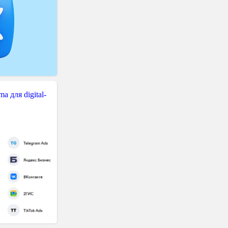
 для digital-