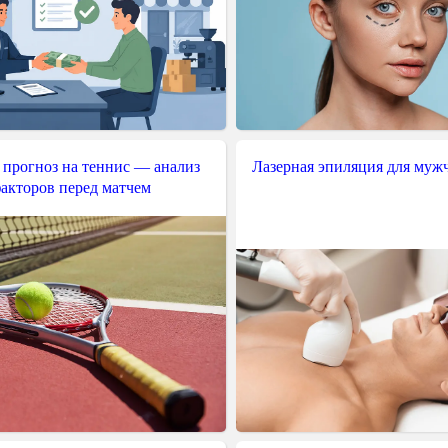
 прогноз на теннис — анализ
Лазерная эпиляция для муж
акторов перед матчем