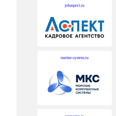
jobaspect.ru
marine-system.ru