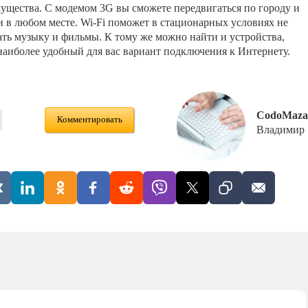
ущества. С модемом 3G вы сможете передвигаться по городу и
и в любом месте. Wi-Fi поможет в стационарных условиях не
ать музыку и фильмы. К тому же можно найти и устройства,
аиболее удобный для вас вариант подключения к Интернету.
CodoMaza
Комментировать
Владимир