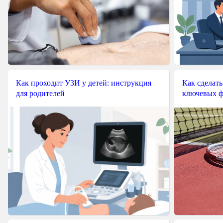
Как проходит УЗИ у детей: инструкция
Как сделать
для родителей
ключевых ф