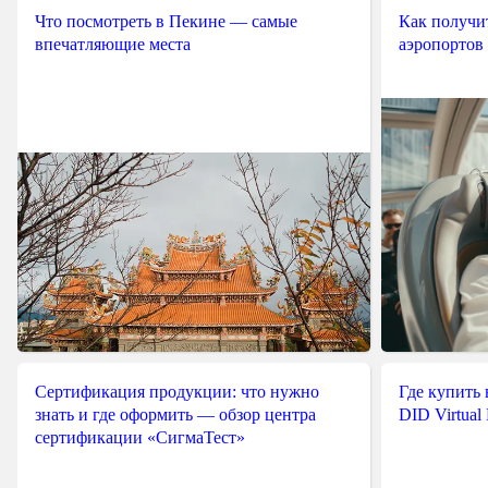
Что посмотреть в Пекине — самые
Как получит
впечатляющие места
аэропортов
Сертификация продукции: что нужно
Где купить
знать и где оформить — обзор центра
DID Virtual
сертификации «СигмаТест»