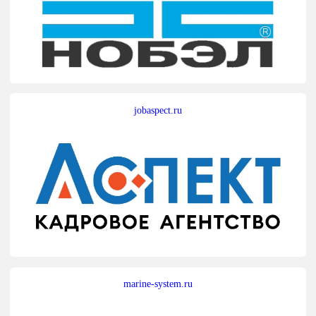
jobaspect.ru
marine-system.ru