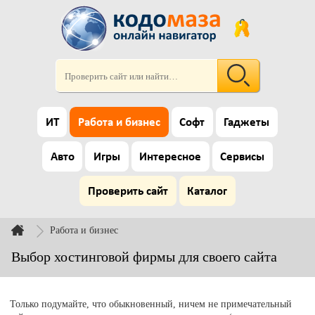
ИТ
Работа и бизнес
Софт
Гаджеты
Авто
Игры
Интересное
Сервисы
Проверить сайт
Каталог
Работа и бизнес
Выбор хостинговой фирмы для своего сайта
Только подумайте, что обыкновенный, ничем не примечательный