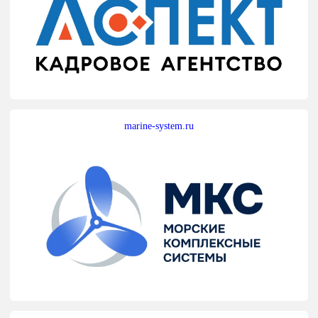
marine-system.ru