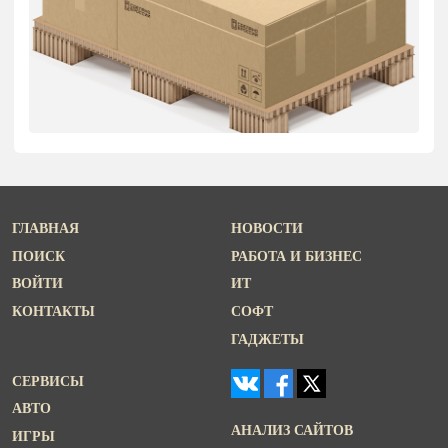
ГЛАВНАЯ
НОВОСТИ
ПОИСК
РАБОТА И БИЗНЕС
ВОЙТИ
ИТ
КОНТАКТЫ
СОФТ
ГАДЖЕТЫ
СЕРВИСЫ
АВТО
АНАЛИЗ САЙТОВ
ИГРЫ