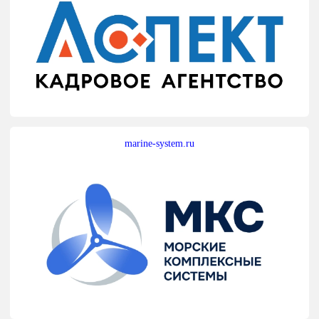
marine-system.ru