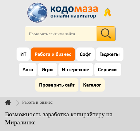
ИТ
Работа и бизнес
Софт
Гаджеты
Авто
Игры
Интересное
Сервисы
Проверить сайт
Каталог
Работа и бизнес
Возможность заработка копирайтеру на
Миралинкс