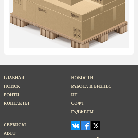
ГЛАВНАЯ
НОВОСТИ
ПОИСК
РАБОТА И БИЗНЕС
ВОЙТИ
ИТ
КОНТАКТЫ
СОФТ
ГАДЖЕТЫ
СЕРВИСЫ
АВТО