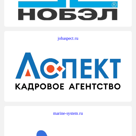
jobaspect.ru
marine-system.ru