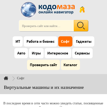
ИТ
Работа и бизнес
Софт
Гаджеты
Авто
Игры
Интересное
Сервисы
Проверить сайт
Каталог
Софт
Виртуальные машины и их назначение
В последнее время в сети часто можно увидеть статьи, посвященные