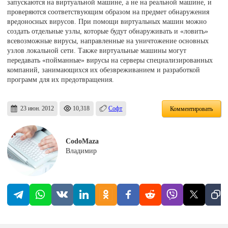
запускаются на виртуальной машине, а не на реальной машине, и
проверяются соответствующим образом на предмет обнаружения
вредоносных вирусов. При помощи виртуальных машин можно
создать отдельные узлы, которые будут обнаруживать и «ловить»
всевозможные вирусы, направленные на уничтожение основных
узлов локальной сети. Также виртуальные машины могут
передавать «пойманные» вирусы на серверы специализированных
компаний, занимающихся их обезвреживанием и разработкой
программ для их предотвращения.
23 июн. 2012
10,318
Софт
Комментировать
CodoMaza
Владимир