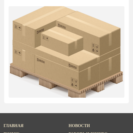
ГЛАВНАЯ
НОВОСТИ