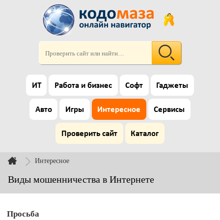
ИТ
Работа и бизнес
Софт
Гаджеты
Авто
Игры
Интересное
Сервисы
Проверить сайт
Каталог
Интересное
Виды мошенничества в Интернете
Просьба