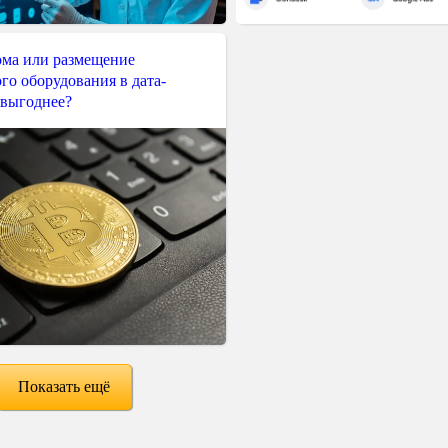
ма или размещение
го оборудования в дата-
 выгоднее?
Показать ещё