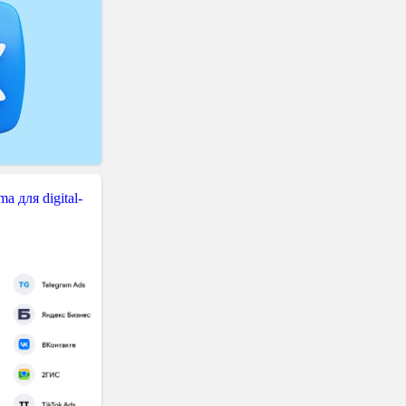
 для digital-