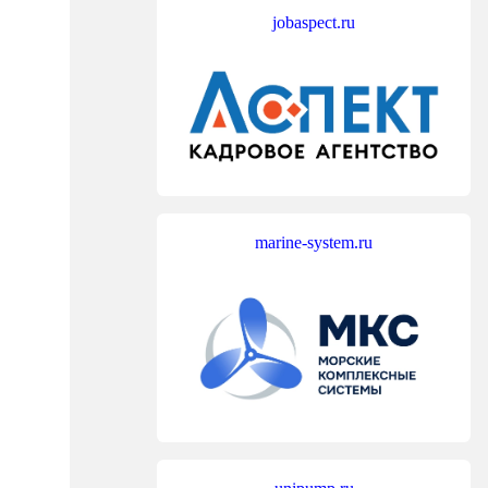
jobaspect.ru
marine-system.ru