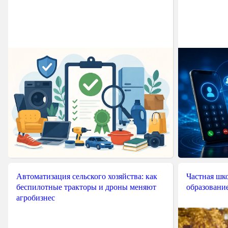
Автоматизация сельского хозяйства: как
Частная шко
беспилотные тракторы и дроны меняют
образовани
агробизнес