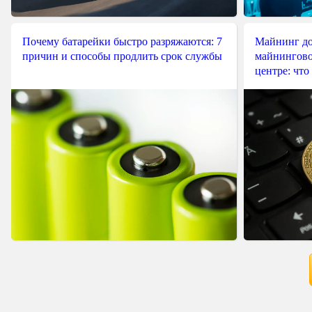
Почему батарейки быстро разряжаются: 7
Майнинг до
причин и способы продлить срок службы
майнингово
центре: что