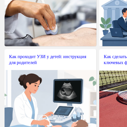
Как проходит УЗИ у детей: инструкция
Как сделать
для родителей
ключевых ф