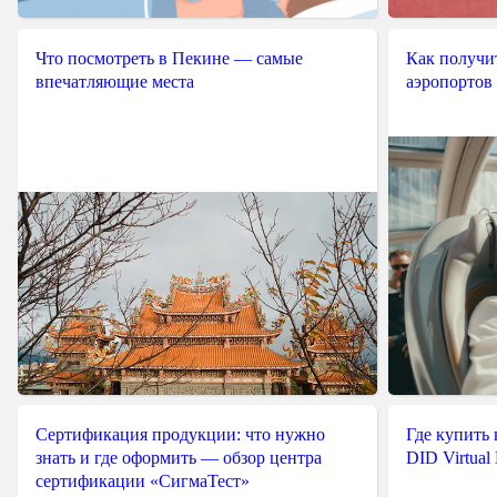
Что посмотреть в Пекине — самые
Как получит
впечатляющие места
аэропортов
Сертификация продукции: что нужно
Где купить
знать и где оформить — обзор центра
DID Virtual
сертификации «СигмаТест»