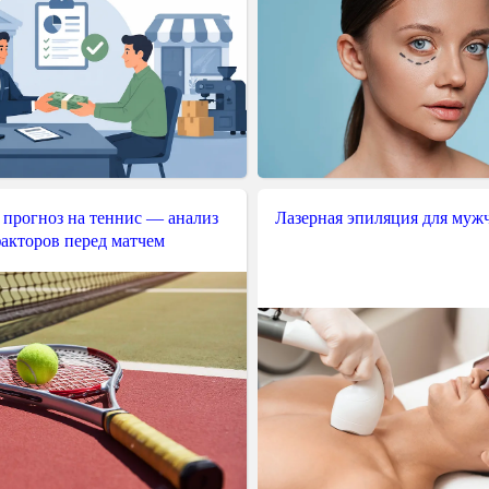
 прогноз на теннис — анализ
Лазерная эпиляция для муж
акторов перед матчем