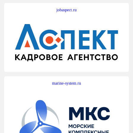
jobaspect.ru
marine-system.ru