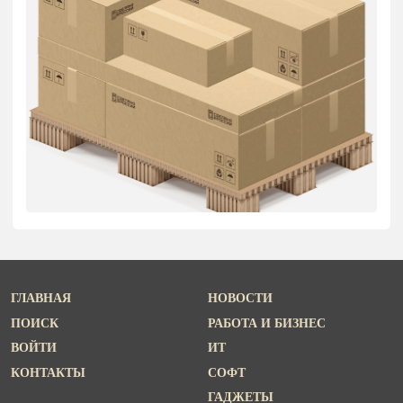
ГЛАВНАЯ
НОВОСТИ
ПОИСК
РАБОТА И БИЗНЕС
ВОЙТИ
ИТ
КОНТАКТЫ
СОФТ
ГАДЖЕТЫ