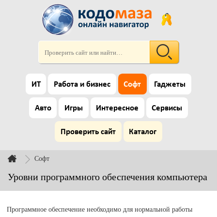
ИТ
Работа и бизнес
Софт
Гаджеты
Авто
Игры
Интересное
Сервисы
Проверить сайт
Каталог
Софт
Уровни программного обеспечения компьютера
Программное обеспечение необходимо для нормальной работы