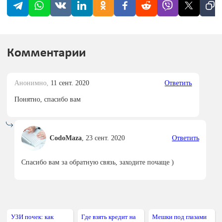
Комментарии
Анонимно,
11 сент. 2020
Ответить
Понятно, спасибо вам
CodoMaza
,
23 сент. 2020
Ответить
Спасибо вам за обратную связь, заходите почаще )
УЗИ почек: как
Где взять кредит на
Мешки под глазами