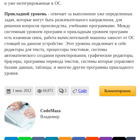
и уже интегрированные в ОС.
Прикладной уровень
- отвечает за выполнение уже определенных
задач, которые могут быть развлекательного направления, для
решения вопросов производства, учебными программами. Между
системным уровнем программ и прикладным уровнем программ
есть взаимная связь, работа вычислительной машины зависит от ОС
стоящей на данном устройстве. Этот уровень подключает в себе:
редакторы для текста, процессоры текстовые, системы
автоматического создания проектирования, графические редакторы,
браузеры, программы перевода текстов, системы которые управляют
базами данных, таблицы, и многие другие программы прикладного
уровня.
1 июн. 2012
64,972
2
Софт
Комментировать
CodoMaza
Владимир