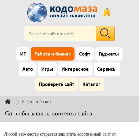
ИТ
Работа и бизнес
Софт
Гаджеты
Авто
Игры
Интересное
Сервисы
Проверить сайт
Каталог
Работа и бизнес
Способы защиты контента сайта
Любой веб-мастер старается защитить собственный сайт от