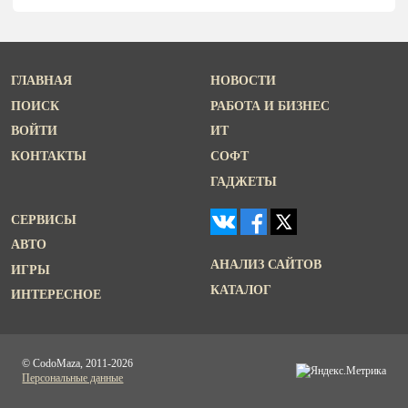
ГЛАВНАЯ
НОВОСТИ
ПОИСК
РАБОТА И БИЗНЕС
ВОЙТИ
ИТ
КОНТАКТЫ
СОФТ
ГАДЖЕТЫ
СЕРВИСЫ
АВТО
АНАЛИЗ САЙТОВ
ИГРЫ
КАТАЛОГ
ИНТЕРЕСНОЕ
© CodoMaza, 2011-2026
Персональные данные