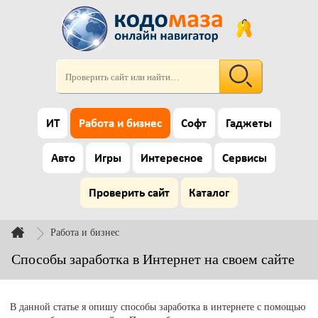
ИТ
Работа и бизнес
Софт
Гаджеты
Авто
Игры
Интересное
Сервисы
Проверить сайт
Каталог
Работа и бизнес
Способы заработка в Интернет на своем сайте
В данной статье я опишу способы заработка в интернете с помощью