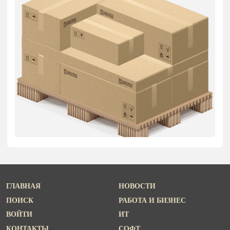
ГЛАВНАЯ
НОВОСТИ
ПОИСК
РАБОТА И БИЗНЕС
ВОЙТИ
ИТ
КОНТАКТЫ
СОФТ