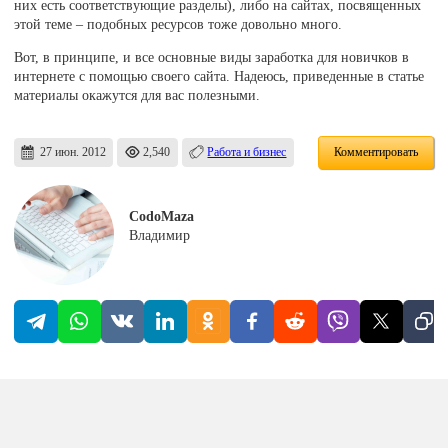
них есть соответствующие разделы), либо на сайтах, посвященных
этой теме – подобных ресурсов тоже довольно много.
Вот, в принципе, и все основные виды заработка для новичков в
интернете с помощью своего сайта. Надеюсь, приведенные в статье
материалы окажутся для вас полезными.
27 июн. 2012
2,540
Работа и бизнес
Комментировать
CodoMaza
Владимир