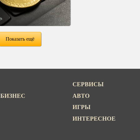
Показать ещё
СЕРВИСЫ
 БИЗНЕС
АВТО
ИГРЫ
ИНТЕРЕСНОЕ