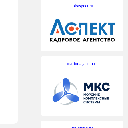
jobaspect.ru
marine-system.ru