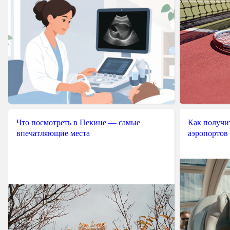
Что посмотреть в Пекине — самые
Как получит
впечатляющие места
аэропортов