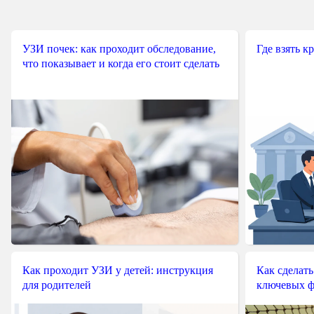
УЗИ почек: как проходит обследование,
Где взять к
что показывает и когда его стоит сделать
Как проходит УЗИ у детей: инструкция
Как сделать
для родителей
ключевых ф