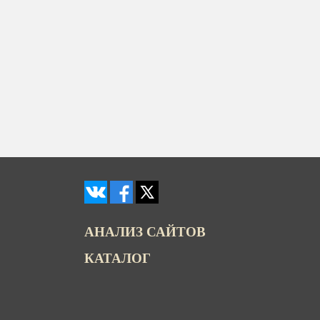
АНАЛИЗ САЙТОВ
КАТАЛОГ