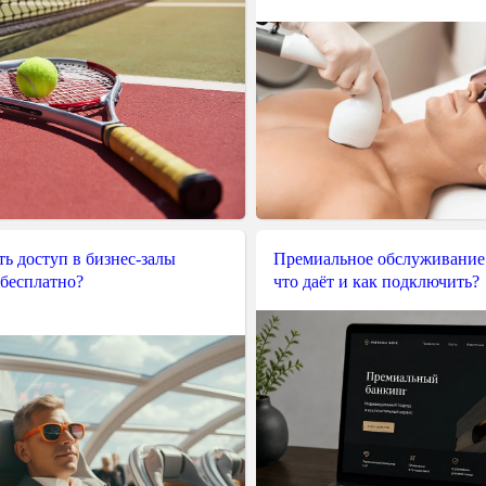
ь доступ в бизнес-залы
Премиальное обслуживание
 бесплатно?
что даёт и как подключить?