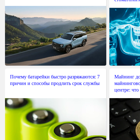
Почему батарейки быстро разряжаются: 7
Майнинг до
причин и способы продлить срок службы
майнингово
центре: что