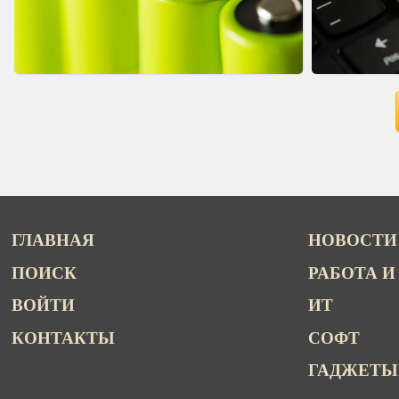
ГЛАВНАЯ
НОВОСТИ
ПОИСК
РАБОТА И
ВОЙТИ
ИТ
КОНТАКТЫ
СОФТ
ГАДЖЕТЫ