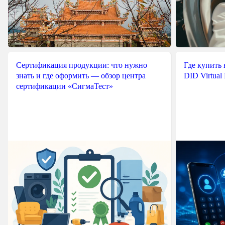
Сертификация продукции: что нужно
Где купить
знать и где оформить — обзор центра
DID Virtual
сертификации «СигмаТест»