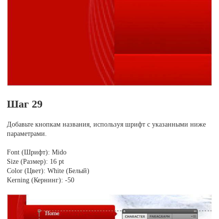
Шаг 29
Добавьте кнопкам названия, используя шрифт с указанными ниже
параметрами.
Font (Шрифт): Mido
Size (Размер): 16 pt
Color (Цвет): White (Белый)
Kerning (Кернинг): -50