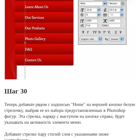
Шаг 30
Теперь добавьте рядом с надписью "Home" на верхней кнопке белую
стрелочку, выбрав ее из набора предустановленных в Photoshop
фигур. Эта стрелка, наряду с выступом на кнопке справа, будет
указывать на активность элемента меню.
Добавьте стрелке пару стилей слоя с указанными ниже
настройками.