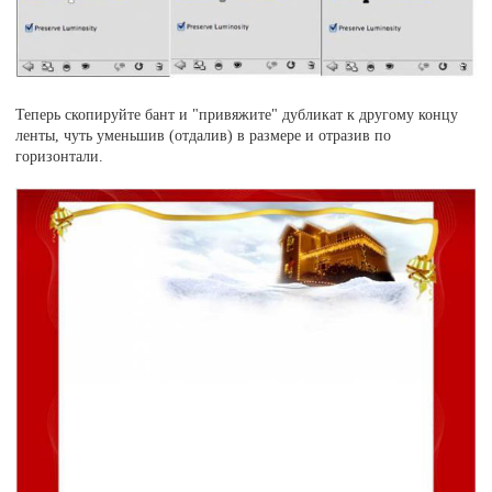
Теперь скопируйте бант и "привяжите" дубликат к другому концу
ленты, чуть уменьшив (отдалив) в размере и отразив по
горизонтали.