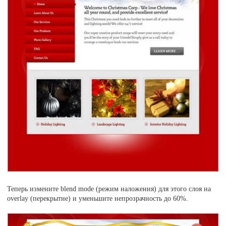
Теперь измените blend mode (режим наложения) для этого слоя на
overlay (перекрытие) и уменьшите непрозрачность до 60%.