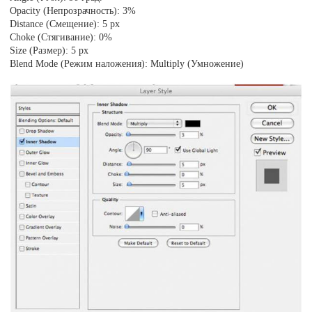
Opacity (Непрозрачность): 3%
Distance (Смещение): 5 px
Choke (Стягивание): 0%
Size (Размер): 5 px
Blend Mode (Режим наложения): Multiply (Умножение)