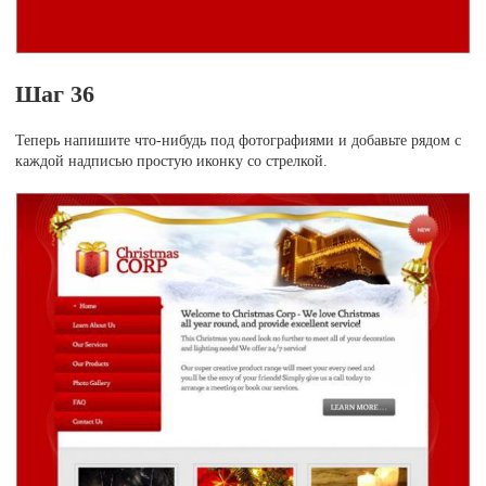
Шаг 36
Теперь напишите что-нибудь под фотографиями и добавьте рядом с
каждой надписью простую иконку со стрелкой.