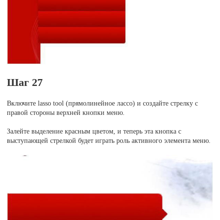
Шаг 27
Включите lasso tool (прямолинейное лассо) и создайте стрелку с
правой стороны верхней кнопки меню.
Залейте выделение красным цветом, и теперь эта кнопка с
выступающей стрелкой будет играть роль активного элемента меню.