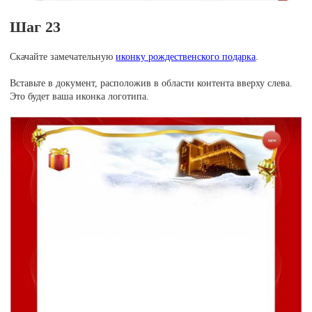
Шаг 23
Скачайте замечательную
иконку рождественского подарка
.
Вставьте в документ, расположив в области контента вверху слева.
Это будет ваша иконка логотипа.