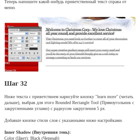
Теперь напишите какой-нибудь приветственный текст справа от
меню.
Шаг 32
Ниже текста с приветствием нарисуйте кнопку "learn more" (читать
дальше), выбрав для этого Rounded Rectangle Tool (Прямоугольник с
закругленными углами) с радиусом закругления 5 рх.
Добавьте кнопке стили слоя с указанными ниже настройками.
Inner Shadow (Внутренняя тень):
Color (Цвет): Black (Черный)