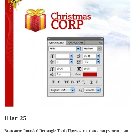
Шаг 25
Включите Rounded Rectangle Tool (Прямоугольник с закругленными