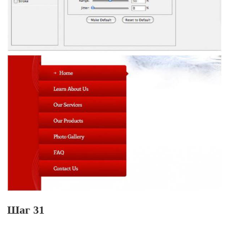
Шаг 31