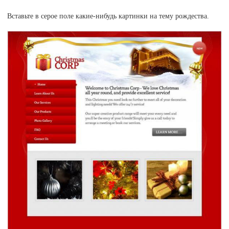
Вставьте в серое поле какие-нибудь картинки на тему рождества.