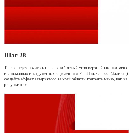
Шаг 28
Теперь переключитесь на верхний левый угол верхней кнопки меню
и с помощью инструментов выделения и Paint Bucket Tool (Заливка)
создайте эффект завернутого за край области контента меню, как на
рисунке ниже: