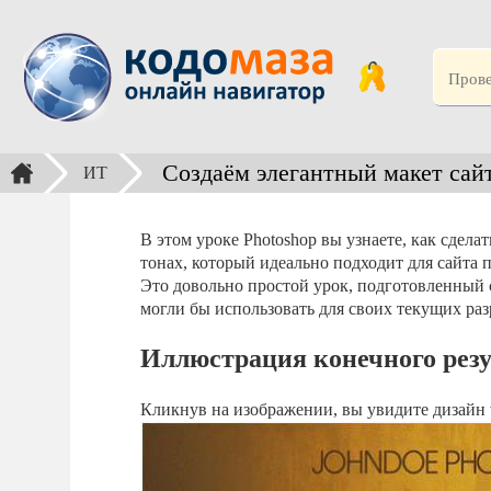
Создаём элегантный макет сай
ИТ
В этом уроке Photoshop вы узнаете, как сдел
тонах, который идеально подходит для сайта
Это довольно простой урок, подготовленный 
могли бы использовать для своих текущих раз
Иллюстрация конечного резу
Кликнув на изображении, вы увидите дизайн 