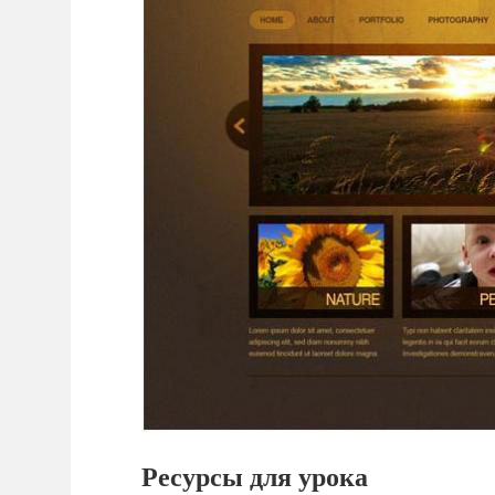
Ресурсы для урока