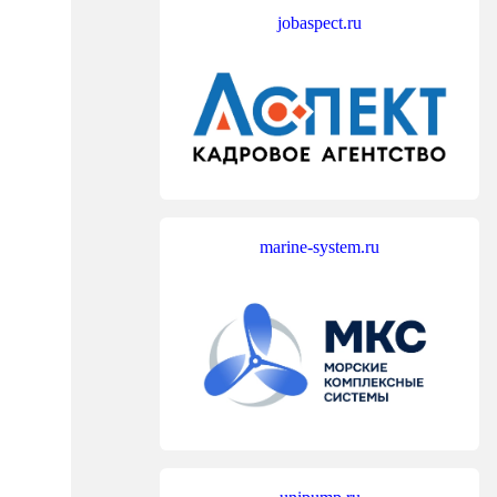
jobaspect.ru
marine-system.ru