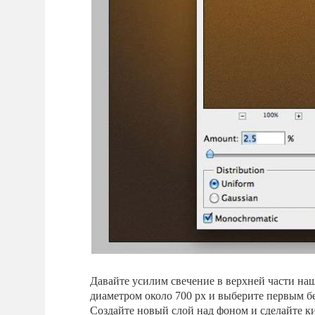
Давайте усилим свечение в верхней части наш
диаметром около 700 px и выберите первым б
Создайте новый слой над фоном и сделайте ки