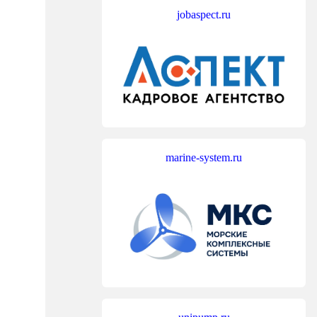
jobaspect.ru
marine-system.ru