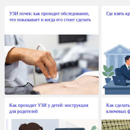
УЗИ почек: как проходит обследование,
Где взять к
что показывает и когда его стоит сделать
Как проходит УЗИ у детей: инструкция
Как сделать
для родителей
ключевых ф