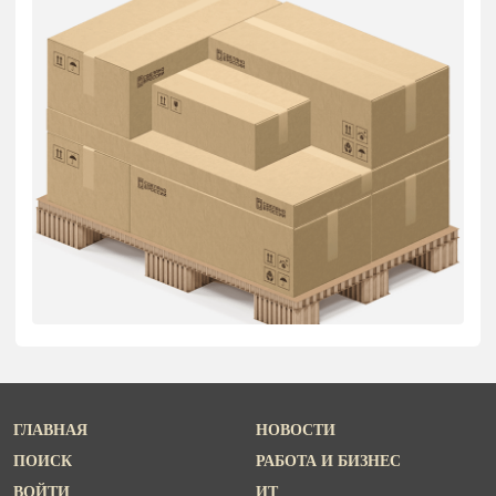
ГЛАВНАЯ
НОВОСТИ
ПОИСК
РАБОТА И БИЗНЕС
ВОЙТИ
ИТ