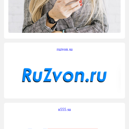
ruzvon.su
n555.su