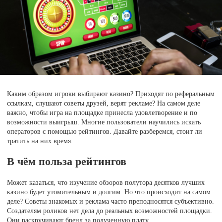
Каким образом игроки выбирают казино? Приходят по реферальным
ссылкам, слушают советы друзей, верят рекламе? На самом деле
важно, чтобы игра на площадке принесла удовлетворение и по
возможности выигрыш. Многие пользователи научились искать
операторов с помощью рейтингов. Давайте разберемся, стоит ли
тратить на них время.
В чём польза рейтингов
Может казаться, что изучение обзоров полутора десятков лучших
казино будет утомительным и долгим. Но что происходит на самом
деле? Советы знакомых и реклама часто преподносятся субъективно.
Создателям роликов нет дела до реальных возможностей площадки.
Они раскручивают бренд за полученную плату.