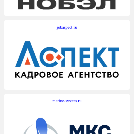
jobaspect.ru
marine-system.ru