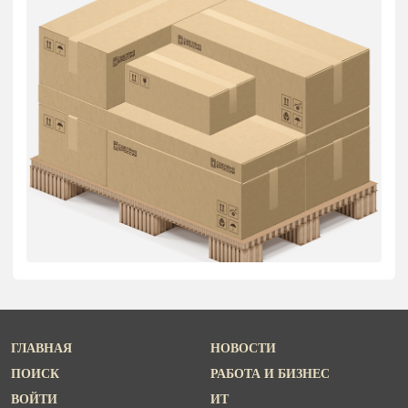
ГЛАВНАЯ
НОВОСТИ
ПОИСК
РАБОТА И БИЗНЕС
ВОЙТИ
ИТ