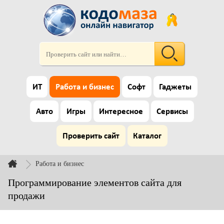
ИТ
Работа и бизнес
Софт
Гаджеты
Авто
Игры
Интересное
Сервисы
Проверить сайт
Каталог
Работа и бизнес
Программирование элементов сайта для
продажи