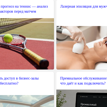
 прогноз на теннис — анализ
Лазерная эпиляция для муж
акторов перед матчем
ь доступ в бизнес-залы
Премиальное обслуживание
 бесплатно?
что даёт и как подключить?