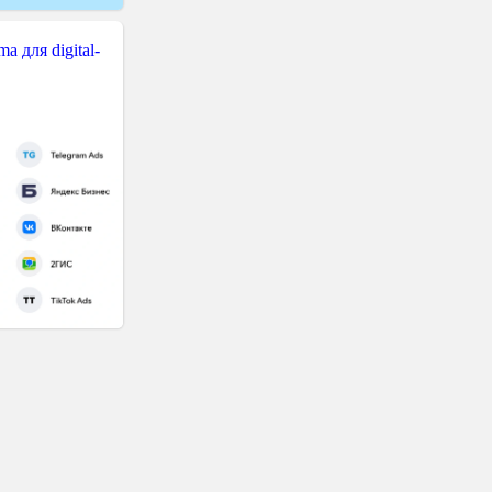
 для digital-