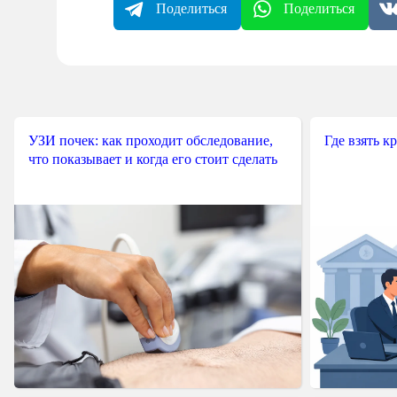
Поделиться
Поделиться
УЗИ почек: как проходит обследование,
Где взять к
что показывает и когда его стоит сделать