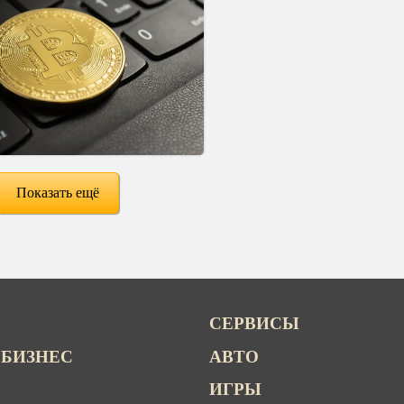
Показать ещё
СЕРВИСЫ
 БИЗНЕС
АВТО
ИГРЫ