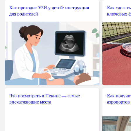
Как проходит УЗИ у детей: инструкция
Как сделать
для родителей
ключевых ф
Что посмотреть в Пекине — самые
Как получит
впечатляющие места
аэропортов