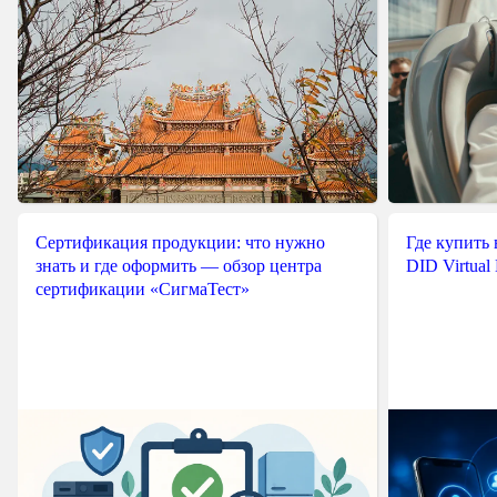
Сертификация продукции: что нужно
Где купить
знать и где оформить — обзор центра
DID Virtual
сертификации «СигмаТест»