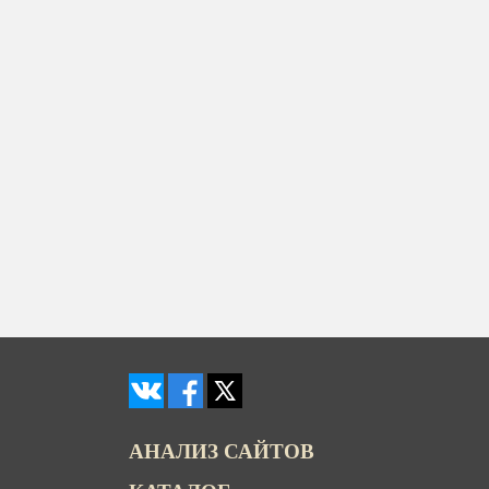
АНАЛИЗ САЙТОВ