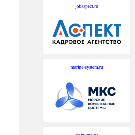
jobaspect.ru
marine-system.ru