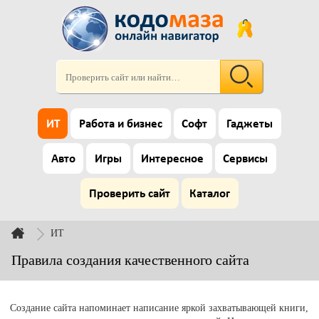
ИТ
Работа и бизнес
Софт
Гаджеты
Авто
Игры
Интересное
Сервисы
Проверить сайт
Каталог
ИТ
Правила создания качественного сайта
Создание сайта напоминает написание яркой захватывающей книги,