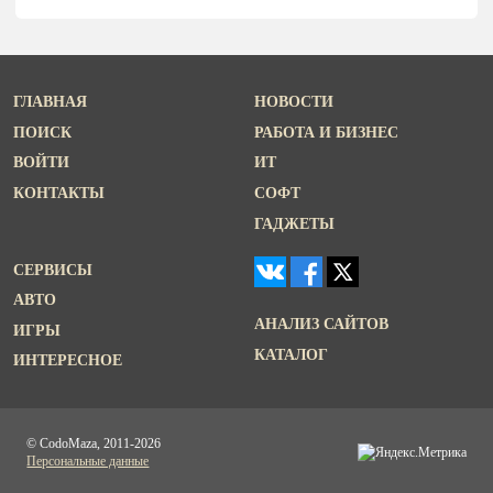
ГЛАВНАЯ
НОВОСТИ
ПОИСК
РАБОТА И БИЗНЕС
ВОЙТИ
ИТ
КОНТАКТЫ
СОФТ
ГАДЖЕТЫ
СЕРВИСЫ
АВТО
АНАЛИЗ САЙТОВ
ИГРЫ
КАТАЛОГ
ИНТЕРЕСНОЕ
© CodoMaza, 2011-2026
Персональные данные