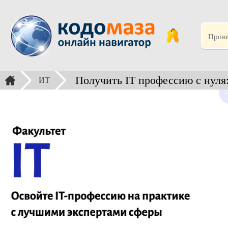
Получить IT профессию с нуля
ИТ