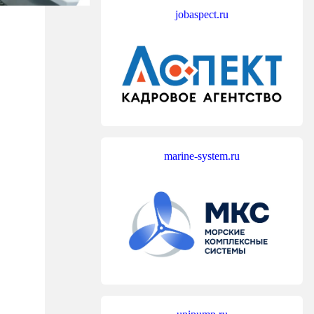
jobaspect.ru
marine-system.ru