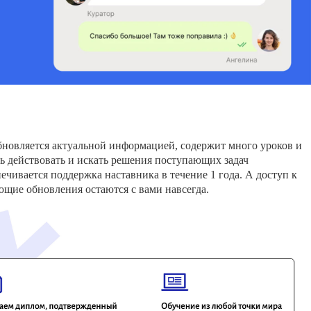
новляется актуальной информацией, содержит много уроков и
ть действовать и искать решения поступающих задач
ечивается поддержка наставника в течение 1 года. А доступ к
ющие обновления остаются с вами навсегда.