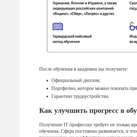
После обучения в академии вы получаете:
Официальный диплом;
Портфолио, которое можно показать при
Гарантию трудоустройства.
Как улучшить прогресс в об
Получение IT профессии требует не только вр
обучения. Сфера постоянно развивается, и чт