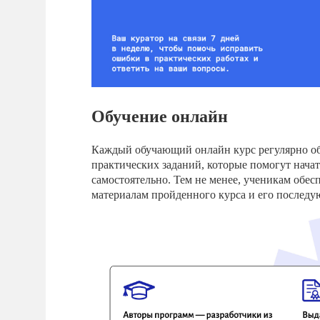
Обучение онлайн
Каждый обучающий онлайн курс регулярно об
практических заданий, которые помогут нача
самостоятельно. Тем не менее, ученикам обесп
материалам пройденного курса и его последу