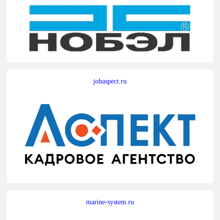
jobaspect.ru
marine-system.ru