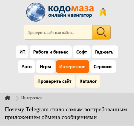
ИТ
Работа и бизнес
Софт
Гаджеты
Авто
Игры
Интересное
Сервисы
Проверить сайт
Каталог
Интересное
Почему Telegram стало самым востребованным
приложением обмена сообщениями