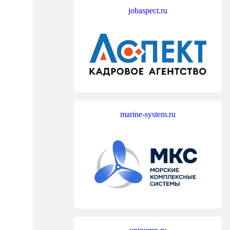
jobaspect.ru
marine-system.ru