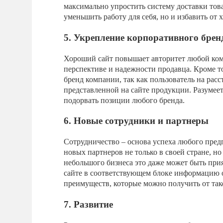
максимально упростить систему доставки това
уменьшить работу для себя, но и избавить от 
5. Укрепление корпоративного брен
Хороший сайт повышает авторитет любой комп
перспективе и надежности продавца. Кроме т
бренд компании, так как пользователь на расс
представленной на сайте продукции. Разумее
подорвать позиции любого бренда.
6. Новые сотрудники и партнеры
Сотрудничество – основа успеха любого пред
новых партнеров не только в своей стране, но
небольшого бизнеса это даже может быть при
сайте в соответствующем блоке информацию о
преимуществ, которые можно получить от так
7. Развитие