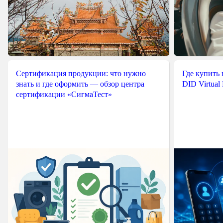
Сертификация продукции: что нужно
Где купить
знать и где оформить — обзор центра
DID Virtual
сертификации «СигмаТест»