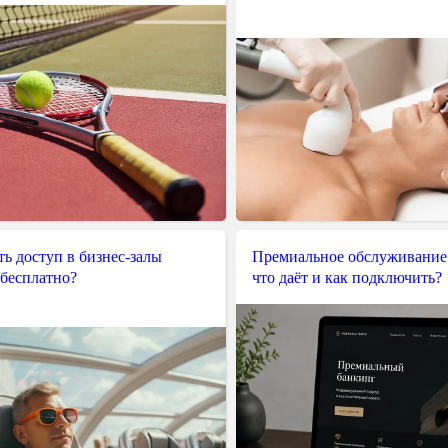
ь доступ в бизнес-залы
Премиальное обслуживание
 бесплатно?
что даёт и как подключить?