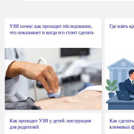
УЗИ почек: как проходит обследование,
Где взять к
что показывает и когда его стоит сделать
Как проходит УЗИ у детей: инструкция
Как сделать
для родителей
ключевых ф