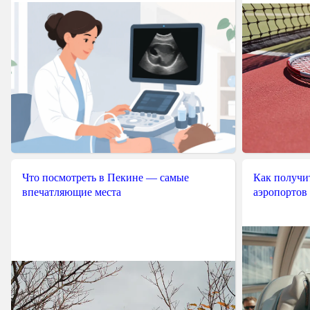
Что посмотреть в Пекине — самые
Как получит
впечатляющие места
аэропортов