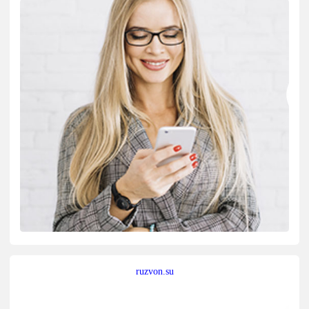
ruzvon.su