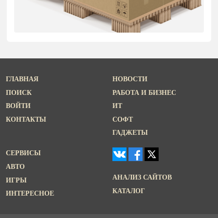
ГЛАВНАЯ
НОВОСТИ
ПОИСК
РАБОТА И БИЗНЕС
ВОЙТИ
ИТ
КОНТАКТЫ
СОФТ
ГАДЖЕТЫ
СЕРВИСЫ
АВТО
АНАЛИЗ САЙТОВ
ИГРЫ
КАТАЛОГ
ИНТЕРЕСНОЕ