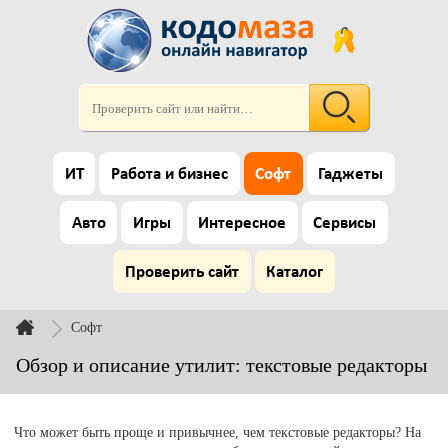
ИТ
Работа и бизнес
Софт
Гаджеты
Авто
Игры
Интересное
Сервисы
Проверить сайт
Каталог
Софт
Обзор и описание утилит: текстовые редакторы
Что может быть проще и привычнее, чем текстовые редакторы? На