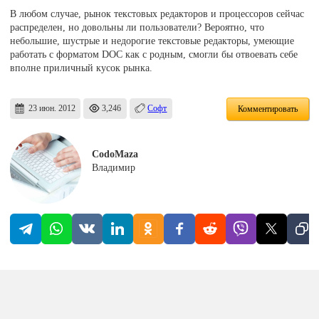
В любом случае, рынок текстовых редакторов и процессоров сейчас
распределен, но довольны ли пользователи? Вероятно, что
небольшие, шустрые и недорогие текстовые редакторы, умеющие
работать с форматом DOC как с родным, смогли бы отвоевать себе
вполне приличный кусок рынка.
23 июн. 2012
3,246
Софт
Комментировать
CodoMaza
Владимир