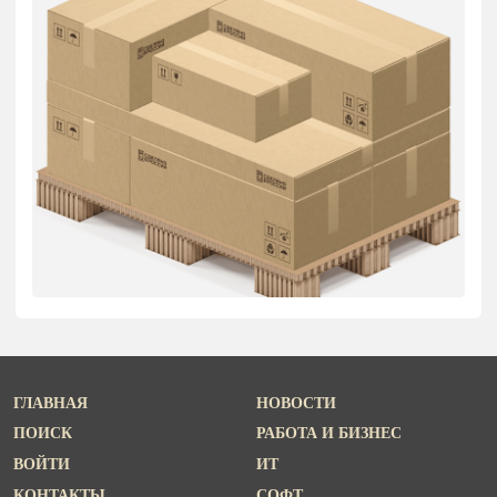
ГЛАВНАЯ
НОВОСТИ
ПОИСК
РАБОТА И БИЗНЕС
ВОЙТИ
ИТ
КОНТАКТЫ
СОФТ