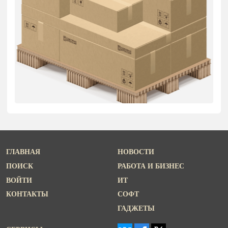
ГЛАВНАЯ
НОВОСТИ
ПОИСК
РАБОТА И БИЗНЕС
ВОЙТИ
ИТ
КОНТАКТЫ
СОФТ
ГАДЖЕТЫ