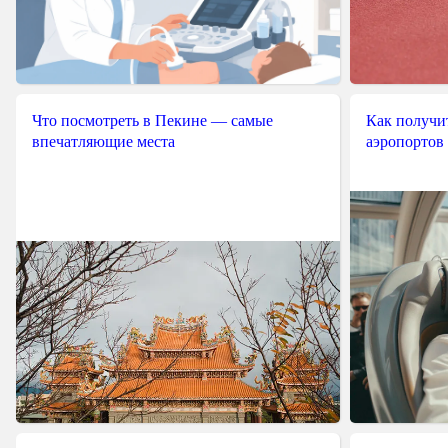
Что посмотреть в Пекине — самые
Как получит
впечатляющие места
аэропортов