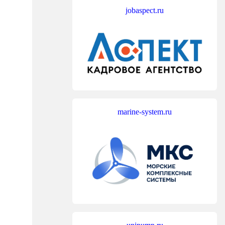
jobaspect.ru
marine-system.ru