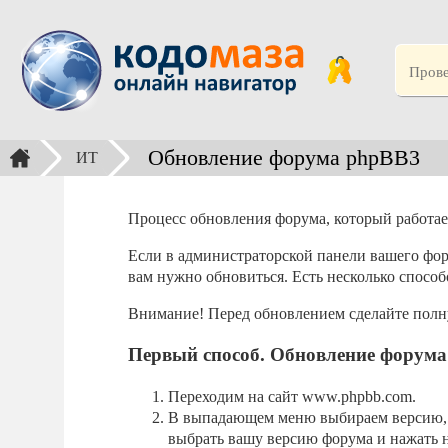
Обновление форума phpBB3
ИТ
Процесс обновления форума, который работае
Если в администраторской панели вашего фо
вам нужно обновиться. Есть несколько спосо
Внимание! Перед обновлением сделайте полн
Первый способ. Обновление форума
Переходим на сайт www.phpbb.com.
В выпадающем меню выбираем версию, с
выбрать вашу версию форума и нажать на