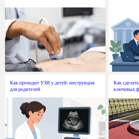
Как проходит УЗИ у детей: инструкция
Как сделать
для родителей
ключевых ф