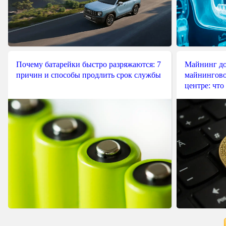
Почему батарейки быстро разряжаются: 7
Майнинг до
причин и способы продлить срок службы
майнингово
центре: что