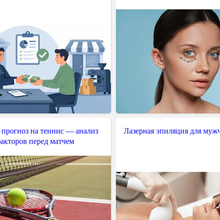
 прогноз на теннис — анализ
Лазерная эпиляция для муж
акторов перед матчем