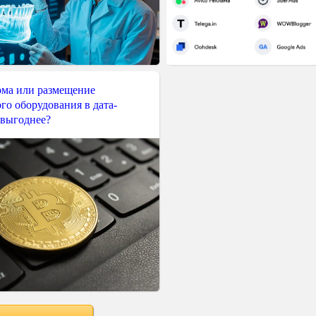
ма или размещение
го оборудования в дата-
 выгоднее?