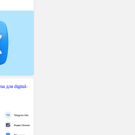
 для digital-