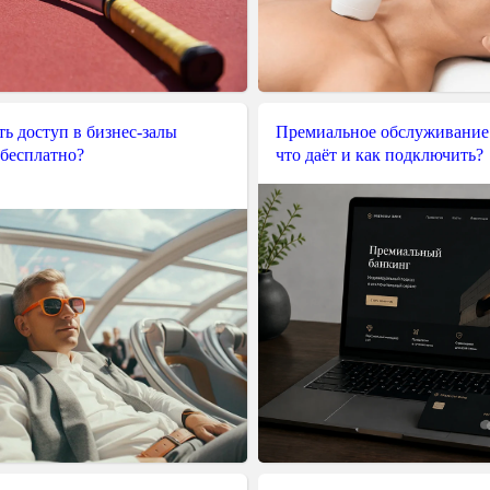
ь доступ в бизнес-залы
Премиальное обслуживание
 бесплатно?
что даёт и как подключить?