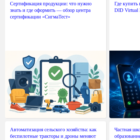
Сертификация продукции: что нужно
Где купить
знать и где оформить — обзор центра
DID Virtual
сертификации «СигмаТест»
Автоматизация сельского хозяйства: как
Частная шко
беспилотные тракторы и дроны меняют
образовани