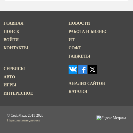
ГЛАВНАЯ
НОВОСТИ
ПОИСК
РАБОТА И БИЗНЕС
ВОЙТИ
ИТ
КОНТАКТЫ
СОФТ
ГАДЖЕТЫ
СЕРВИСЫ
АВТО
АНАЛИЗ САЙТОВ
ИГРЫ
КАТАЛОГ
ИНТЕРЕСНОЕ
© CodoMaza, 2011-2026
Персональные данные