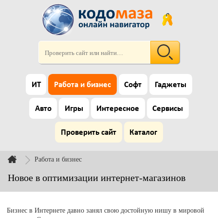
ИТ
Работа и бизнес
Софт
Гаджеты
Авто
Игры
Интересное
Сервисы
Проверить сайт
Каталог
Работа и бизнес
Новое в оптимизации интернет-магазинов
Бизнес в Интернете давно занял свою достойную нишу в мировой