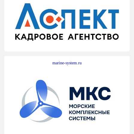
marine-system.ru