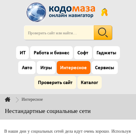
ИТ
Работа и бизнес
Софт
Гаджеты
Авто
Игры
Интересное
Сервисы
Проверить сайт
Каталог
Интересное
Нестандартные социальные сети
В наши дни у социальных сетей дела идут очень хорошо. Используя