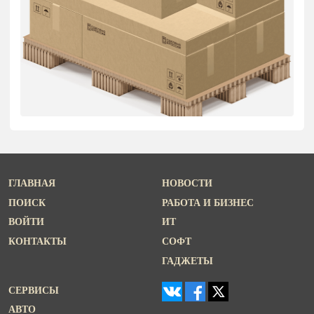
ГЛАВНАЯ
НОВОСТИ
ПОИСК
РАБОТА И БИЗНЕС
ВОЙТИ
ИТ
КОНТАКТЫ
СОФТ
ГАДЖЕТЫ
СЕРВИСЫ
АВТО