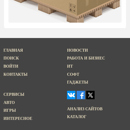
ГЛАВНАЯ
НОВОСТИ
ПОИСК
РАБОТА И БИЗНЕС
ВОЙТИ
ИТ
КОНТАКТЫ
СОФТ
ГАДЖЕТЫ
СЕРВИСЫ
АВТО
АНАЛИЗ САЙТОВ
ИГРЫ
КАТАЛОГ
ИНТЕРЕСНОЕ