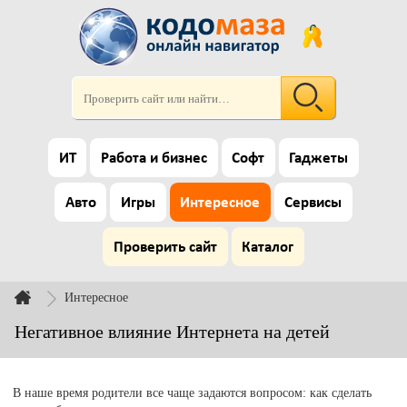
ИТ
Работа и бизнес
Софт
Гаджеты
Авто
Игры
Интересное
Сервисы
Проверить сайт
Каталог
Интересное
Негативное влияние Интернета на детей
В наше время родители все чаще задаются вопросом: как сделать