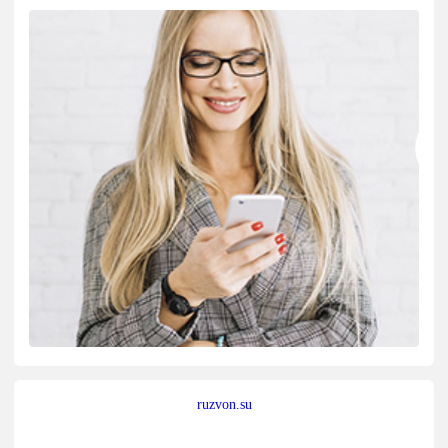
ruzvon.su