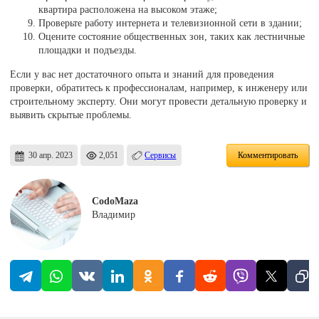
квартира расположена на высоком этаже;
Проверьте работу интернета и телевизионной сети в здании;
Оцените состояние общественных зон, таких как лестничные
площадки и подъезды.
Если у вас нет достаточного опыта и знаний для проведения
проверки, обратитесь к профессионалам, например, к инженеру или
строительному эксперту. Они могут провести детальную проверку и
выявить скрытые проблемы.
30 апр. 2023
2,051
Сервисы
Комментировать
CodoMaza
Владимир