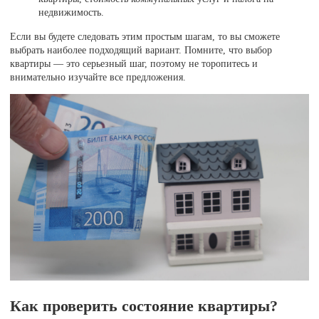
недвижимость.
Если вы будете следовать этим простым шагам, то вы сможете
выбрать наиболее подходящий вариант. Помните, что выбор
квартиры — это серьезный шаг, поэтому не торопитесь и
внимательно изучайте все предложения.
Как проверить состояние квартиры?