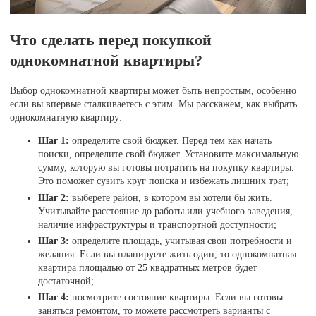
Что сделать перед покупкой
однокомнатной квартиры?
Выбор однокомнатной квартиры может быть непростым, особенно
если вы впервые сталкиваетесь с этим. Мы расскажем, как выбрать
однокомнатную квартиру:
Шаг 1:
определите свой бюджет. Перед тем как начать
поиски, определите свой бюджет. Установите максимальную
сумму, которую вы готовы потратить на покупку квартиры.
Это поможет сузить круг поиска и избежать лишних трат;
Шаг 2:
выберете район, в котором вы хотели бы жить.
Учитывайте расстояние до работы или учебного заведения,
наличие инфраструктуры и транспортной доступности;
Шаг 3:
определите площадь, учитывая свои потребности и
желания. Если вы планируете жить один, то однокомнатная
квартира площадью от 25 квадратных метров будет
достаточной;
Шаг 4:
посмотрите состояние квартиры. Если вы готовы
заняться ремонтом, то можете рассмотреть варианты с