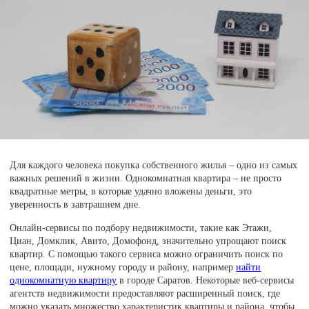
Для каждого человека покупка собственного жилья – одно из самых
важных решений в жизни. Однокомнатная квартира – не просто
квадратные метры, в которые удачно вложены деньги, это
уверенность в завтрашнем дне.
Онлайн-сервисы по подбору недвижимости, такие как Этажи,
Циан, Домклик, Авито, Домофонд, значительно упрощают поиск
квартир. С помощью такого сервиса можно ограничить поиск по
цене, площади, нужному городу и району, например
найти
однокомнатную квартиру
в городе Саратов. Некоторые веб-сервисы
агентств недвижимости предоставляют расширенный поиск, где
можно указать множество характеристик квартиры и района, чтобы