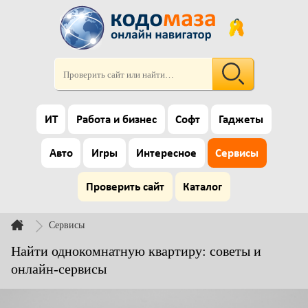
ИТ
Работа и бизнес
Софт
Гаджеты
Авто
Игры
Интересное
Сервисы
Проверить сайт
Каталог
Сервисы
Найти однокомнатную квартиру: советы и
онлайн-сервисы