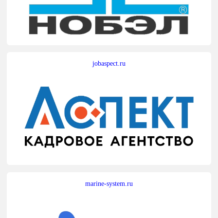
jobaspect.ru
marine-system.ru