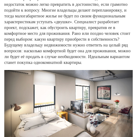
недостаток можно легко превратить в достоинство, если грамотно
подойти к вопросу. Многие владельцы делают перепланировку, и
тогда малогабаритное жилье не будет по своим функциональным
характеристикам уступать «двушке». Специалист разработает
проект, подскажет, как обустроить квартиру, превратив ее в
комфортное место для проживания. Рано или поздно человек стоит
перед выбором: какую квартиру приобрести в собственность?
Будущему владельцу недвижимости нужно ответить на целый ряд
вопросов: насколько комфортной будет она для проживания, можно
ли будет её продать в случае необходимости. Идеальным вариантом
станет покупка однокомнатной квартиры.