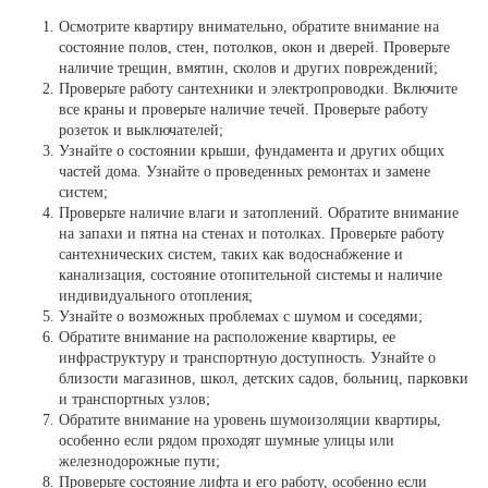
Осмотрите квартиру внимательно, обратите внимание на
состояние полов, стен, потолков, окон и дверей. Проверьте
наличие трещин, вмятин, сколов и других повреждений;
Проверьте работу сантехники и электропроводки. Включите
все краны и проверьте наличие течей. Проверьте работу
розеток и выключателей;
Узнайте о состоянии крыши, фундамента и других общих
частей дома. Узнайте о проведенных ремонтах и замене
систем;
Проверьте наличие влаги и затоплений. Обратите внимание
на запахи и пятна на стенах и потолках. Проверьте работу
сантехнических систем, таких как водоснабжение и
канализация, состояние отопительной системы и наличие
индивидуального отопления;
Узнайте о возможных проблемах с шумом и соседями;
Обратите внимание на расположение квартиры, ее
инфраструктуру и транспортную доступность. Узнайте о
близости магазинов, школ, детских садов, больниц, парковки
и транспортных узлов;
Обратите внимание на уровень шумоизоляции квартиры,
особенно если рядом проходят шумные улицы или
железнодорожные пути;
Проверьте состояние лифта и его работу, особенно если