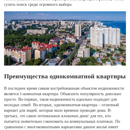
сузить поиск среди огромного выбора.
Преимущества однокомнатной квартиры
В последнее время самым востребованным объектом недвижимости
является 1-комнатная квартира. Объяснить популярность довольно
просто. Во-первых, такая недвижимость идеально подходит для
молодых семей. Во-вторых, однокомнатная квартира – отличный
вариант для людей, которые мало времени проводят дома. В-
третьих, это самое оптимальное вложение денег для тех, кто
пытается значительно сэкономить на коммунальных платежах. По
сравнению с многокомнатными вариантами данное жильё имеет