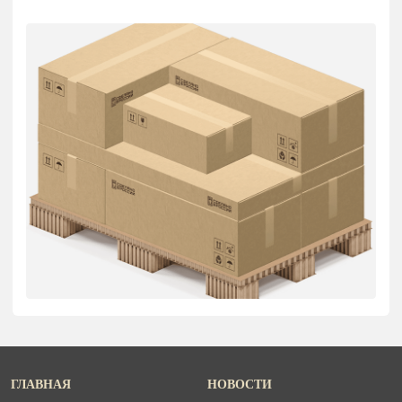
ГЛАВНАЯ
НОВОСТИ