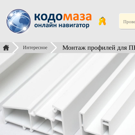
Монтаж профилей для ПВ
Интересное