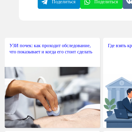
Поделиться
Поделиться
УЗИ почек: как проходит обследование,
Где взять к
что показывает и когда его стоит сделать