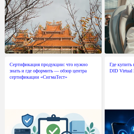
Сертификация продукции: что нужно
Где купить
знать и где оформить — обзор центра
DID Virtual
сертификации «СигмаТест»