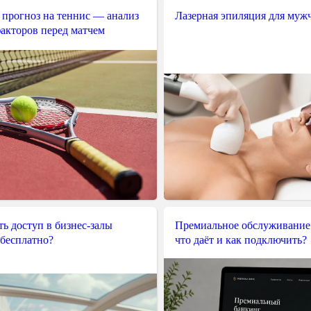
 прогноз на теннис — анализ
Лазерная эпиляция для муж
акторов перед матчем
ь доступ в бизнес-залы
Премиальное обслуживание
 бесплатно?
что даёт и как подключить?