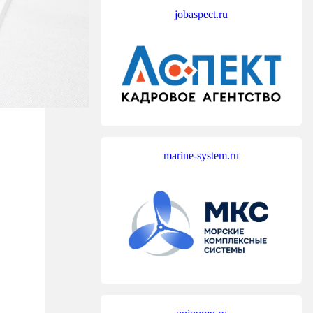
jobaspect.ru
marine-system.ru