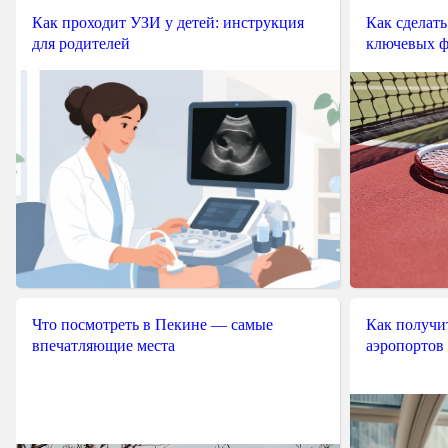
Как проходит УЗИ у детей: инструкция
Как сделать
для родителей
ключевых ф
Что посмотреть в Пекине — самые
Как получит
впечатляющие места
аэропортов