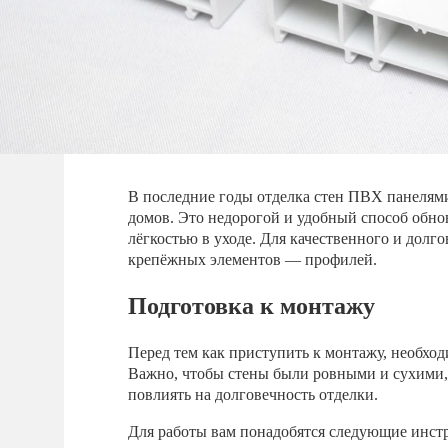
В последние годы отделка стен ПВХ панелями
домов. Это недорогой и удобный способ обно
лёгкостью в уходе. Для качественного и долг
крепёжных элементов — профилей.
Подготовка к монтажу
Перед тем как приступить к монтажу, необхо
Важно, чтобы стены были ровными и сухими, 
повлиять на долговечность отделки.
Для работы вам понадобятся следующие инст