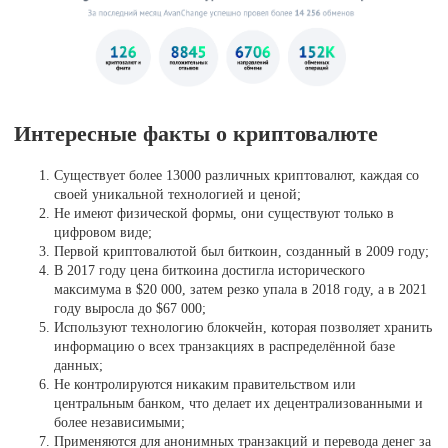
Интересные факты о криптовалюте
Существует более 13000 различных криптовалют, каждая со
своей уникальной технологией и ценой;
Не имеют физической формы, они существуют только в
цифровом виде;
Первой криптовалютой был биткоин, созданный в 2009 году;
В 2017 году цена биткоина достигла исторического
максимума в $20 000, затем резко упала в 2018 году, а в 2021
году выросла до $67 000;
Используют технологию блокчейн, которая позволяет хранить
информацию о всех транзакциях в распределённой базе
данных;
Не контролируются никаким правительством или
центральным банком, что делает их децентрализованными и
более независимыми;
Применяются для анонимных транзакций и перевода денег за