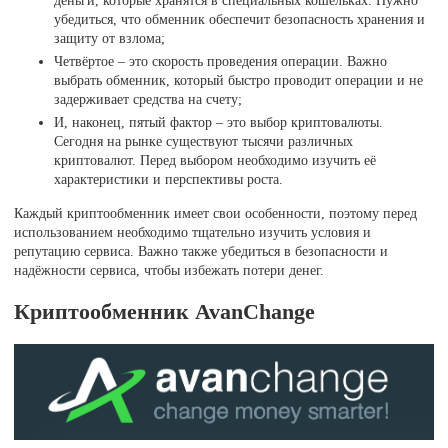
убедиться, что обменник обеспечит безопасность хранения и
защиту от взлома;
Четвёртое – это скорость проведения операции. Важно
выбрать обменник, который быстро проводит операции и не
задерживает средства на счету;
И, наконец, пятый фактор – это выбор криптовалюты.
Сегодня на рынке существуют тысячи различных
криптовалют. Перед выбором необходимо изучить её
характеристики и перспективы роста.
Каждый криптообменник имеет свои особенности, поэтому перед
использованием необходимо тщательно изучить условия и
репутацию сервиса. Важно также убедиться в безопасности и
надёжности сервиса, чтобы избежать потери денег.
Криптообменник AvanChange