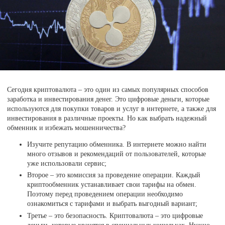
Сегодня криптовалюта – это один из самых популярных способов
заработка и инвестирования денег. Это цифровые деньги, которые
используются для покупки товаров и услуг в интернете, а также для
инвестирования в различные проекты. Но как выбрать надежный
обменник и избежать мошенничества?
Изучите репутацию обменника. В интернете можно найти
много отзывов и рекомендаций от пользователей, которые
уже использовали сервис;
Второе – это комиссия за проведение операции. Каждый
криптообменник устанавливает свои тарифы на обмен.
Поэтому перед проведением операции необходимо
ознакомиться с тарифами и выбрать выгодный вариант;
Третье – это безопасность. Криптовалюта – это цифровые
деньги, которые хранятся в специальных кошельках. Нужно