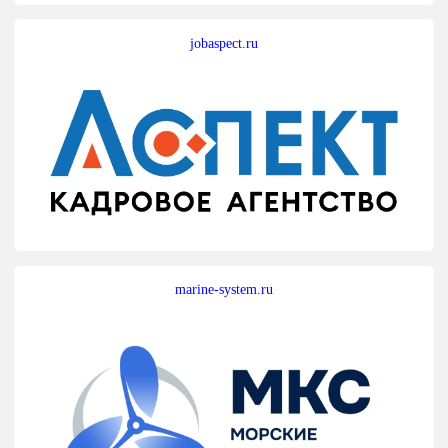
jobaspect.ru
marine-system.ru