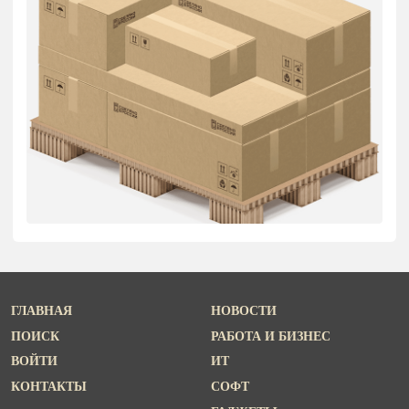
ГЛАВНАЯ
НОВОСТИ
ПОИСК
РАБОТА И БИЗНЕС
ВОЙТИ
ИТ
КОНТАКТЫ
СОФТ