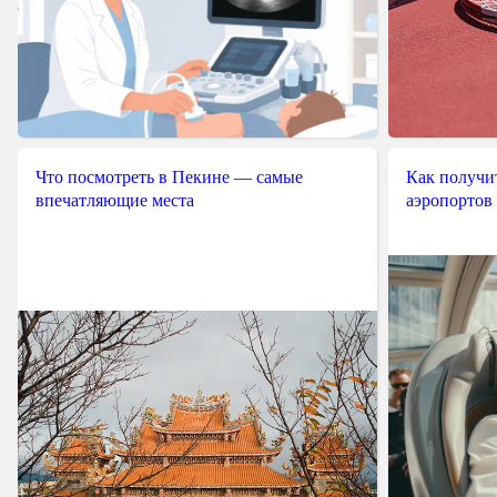
Что посмотреть в Пекине — самые
Как получит
впечатляющие места
аэропортов