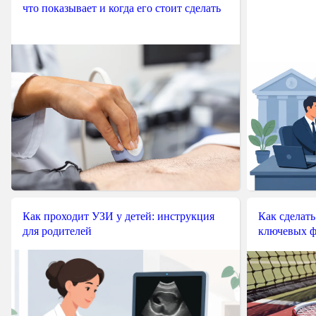
что показывает и когда его стоит сделать
Как проходит УЗИ у детей: инструкция
Как сделать
для родителей
ключевых ф