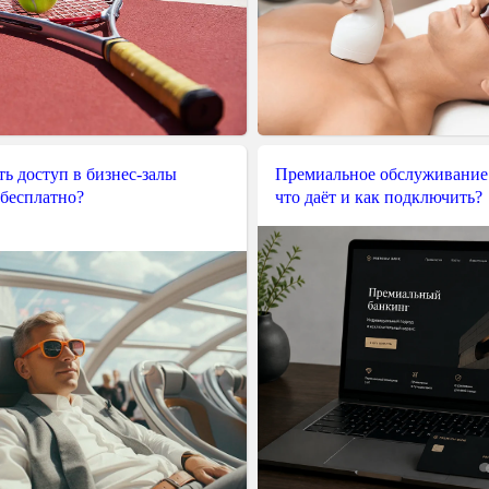
ь доступ в бизнес-залы
Премиальное обслуживание
 бесплатно?
что даёт и как подключить?