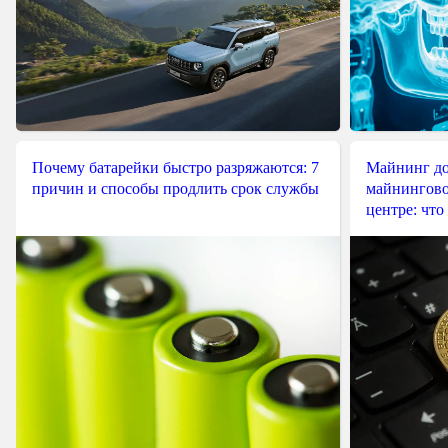
Почему батарейки быстро разряжаются: 7
Майнинг до
причин и способы продлить срок службы
майнингово
центре: что