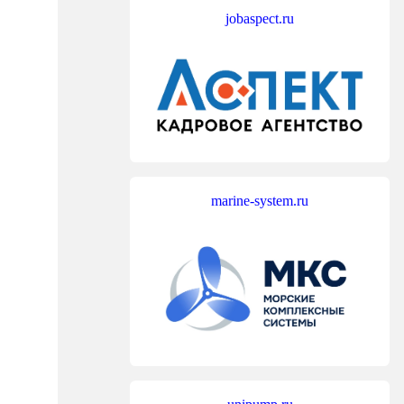
jobaspect.ru
marine-system.ru