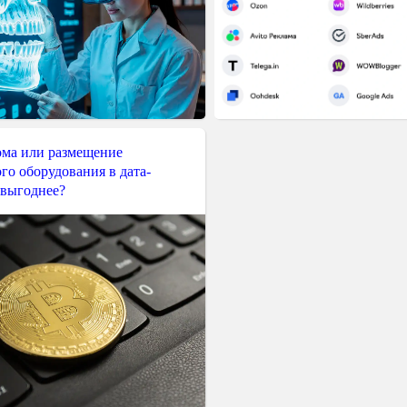
ма или размещение
го оборудования в дата-
 выгоднее?