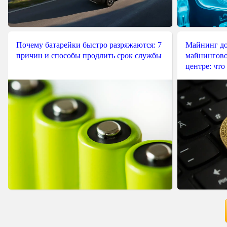
Почему батарейки быстро разряжаются: 7
Майнинг до
причин и способы продлить срок службы
майнингово
центре: что