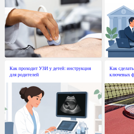
Как проходит УЗИ у детей: инструкция
Как сделать
для родителей
ключевых ф