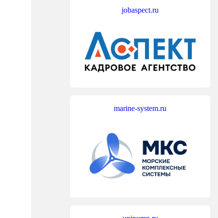
jobaspect.ru
marine-system.ru