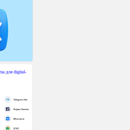
 для digital-