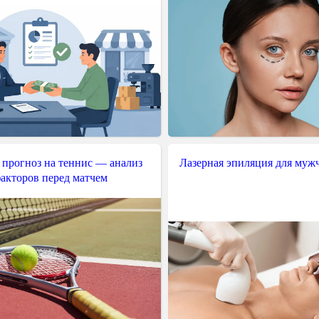
 прогноз на теннис — анализ
Лазерная эпиляция для муж
акторов перед матчем