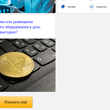
ма или размещение
го оборудования в дата-
 выгоднее?
Показать ещё