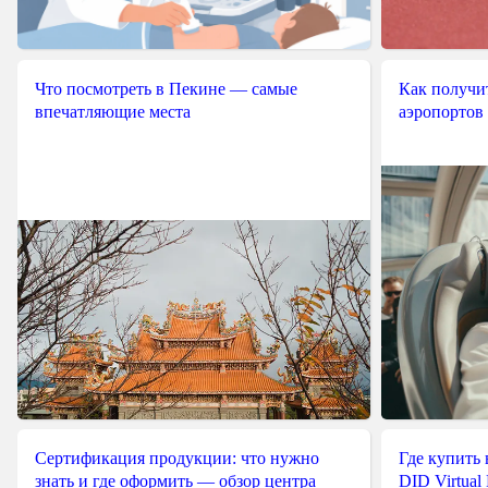
Что посмотреть в Пекине — самые
Как получит
впечатляющие места
аэропортов
Сертификация продукции: что нужно
Где купить
знать и где оформить — обзор центра
DID Virtual