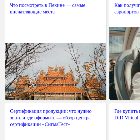
Что посмотреть в Пекине — самые
Как получит
впечатляющие места
аэропортов
Сертификация продукции: что нужно
Где купить
знать и где оформить — обзор центра
DID Virtual
сертификации «СигмаТест»