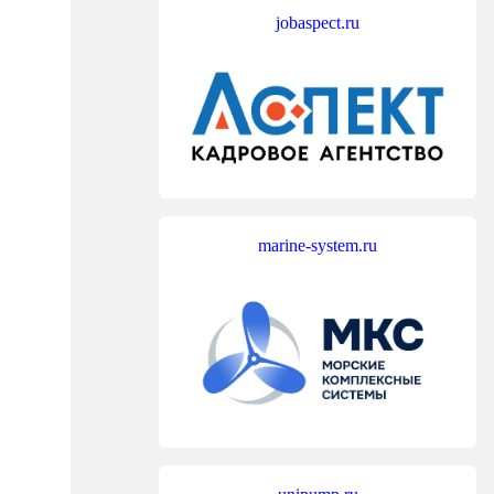
jobaspect.ru
marine-system.ru