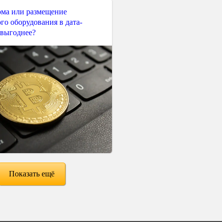
ма или размещение
го оборудования в дата-
 выгоднее?
Показать ещё