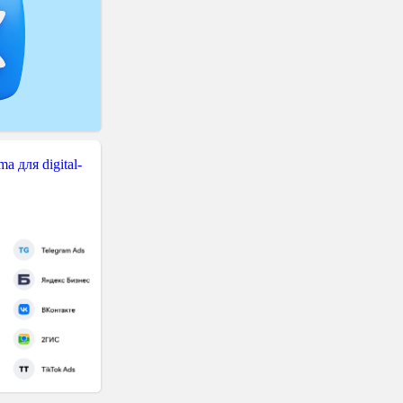
 для digital-