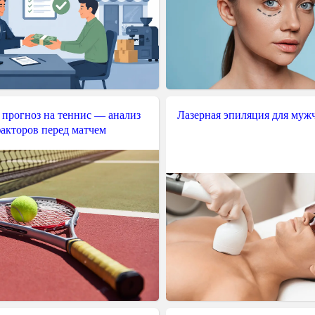
 прогноз на теннис — анализ
Лазерная эпиляция для муж
акторов перед матчем