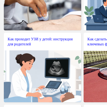
Как проходит УЗИ у детей: инструкция
Как сделать
для родителей
ключевых ф