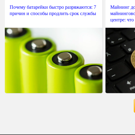
Почему батарейки быстро разряжаются: 7
Майнинг до
причин и способы продлить срок службы
майнингово
центре: что