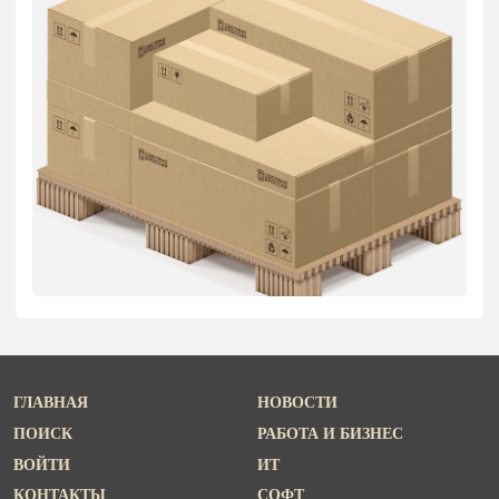
ГЛАВНАЯ
НОВОСТИ
ПОИСК
РАБОТА И БИЗНЕС
ВОЙТИ
ИТ
КОНТАКТЫ
СОФТ