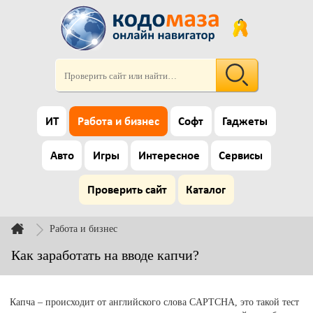
ИТ
Работа и бизнес
Софт
Гаджеты
Авто
Игры
Интересное
Сервисы
Проверить сайт
Каталог
Работа и бизнес
Как заработать на вводе капчи?
Капча – происходит от английского слова CAPTCHA, это такой тест