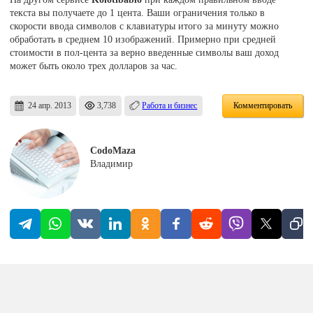
текста вы получаете до 1 цента. Ваши ограничения только в
скорости ввода символов с клавиатуры итого за минуту можно
обработать в среднем 10 изображений. Примерно при средней
стоимости в пол-цента за верно введенные символы ваш доход
может быть около трех долларов за час.
24 апр. 2013
3,738
Работа и бизнес
Комментировать
CodoMaza
Владимир