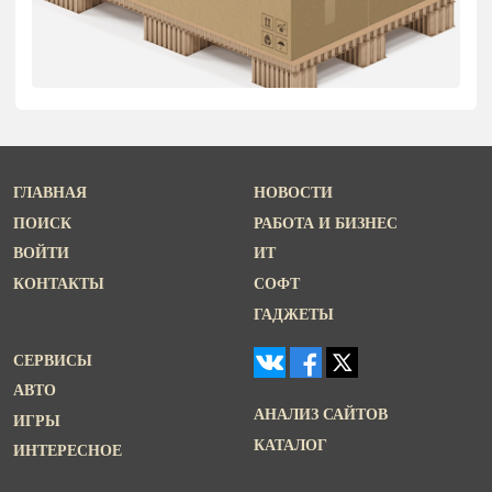
ГЛАВНАЯ
НОВОСТИ
ПОИСК
РАБОТА И БИЗНЕС
ВОЙТИ
ИТ
КОНТАКТЫ
СОФТ
ГАДЖЕТЫ
СЕРВИСЫ
АВТО
АНАЛИЗ САЙТОВ
ИГРЫ
КАТАЛОГ
ИНТЕРЕСНОЕ