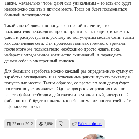
Также, желательно чтобы файл был уникальным – то есть его будет
невозможно скачать в другом месте. Тогда он будет пользоваться
большей популярностью.
Такой способ довольно популярен по той причине, что
пользователю необходимо просто пройти регистрацию, выложить
файл, и распространить рекламу по популярным местам Сети, таким
как социальные сети. Эти процессы занимают немного времени,
после этого же пользователю необходимо просто ждать, пока
наберется определенное количество скачиваний, и переводить
деньги себе на электронный кошелек.
Для большего заработка можно каждый раз определенную сумму от
заработка откладывать, и за отложенные деньги пускать рекламу в
популярных местах. Таким образом, со временем ваш доход будет
постепенно увеличиваться. Однако для рекламирования именно
вашего файла необходим действительно уникальный, интересный
файл, который будет привлекать к себе внимание посетителей сайта
– файлообменника.
22 июн. 2012
2,890
1
Работа и бизнес