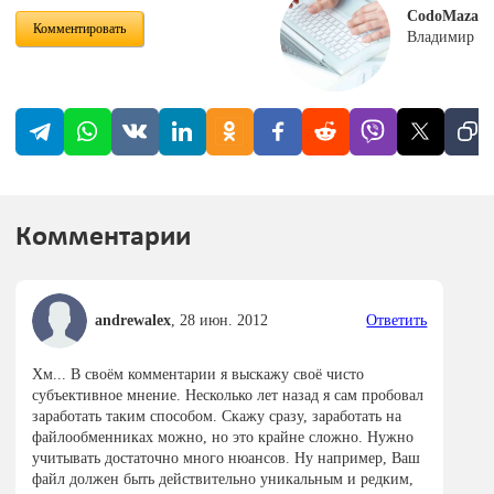
CodoMaza
Комментировать
Владимир
Комментарии
andrewalex
,
28 июн. 2012
Ответить
Хм... В своём комментарии я выскажу своё чисто
субъективное мнение. Несколько лет назад я сам пробовал
заработать таким способом. Скажу сразу, заработать на
файлообменниках можно, но это крайне сложно. Нужно
учитывать достаточно много нюансов. Ну например, Ваш
файл должен быть действительно уникальным и редким,