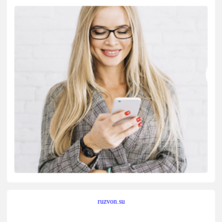
ruzvon.su