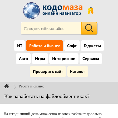
ИТ
Работа и бизнес
Софт
Гаджеты
Авто
Игры
Интересное
Сервисы
Проверить сайт
Каталог
Работа и бизнес
Как заработать на файлообменниках?
На сегодняшний день множество человек работают довольно